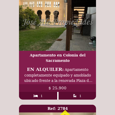
Apartamento en Colonia del
Sacramento
EN ALQUILER:
Apartamento
completamente equipado y amoblado
ubicado frente a la renovada Plaza de
Toros de Colonia.
$ 25.900
1
1
Ref: 2784