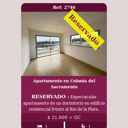
Ref: 2746
Reservado
Apartamento en Colonia del
Sacramento
RESERVADO :
Espectacular
apartamento de un dormitorio en edificio
residencial frente al Rio de la Plata.
$ 21.000 + GC
1
1