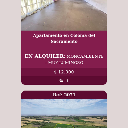
Apartamento en Colonia del
Sacramento
EN ALQUILER:
MONOAMBIENTE
– MUY LUMINOSO
$ 12.000
1
Ref: 2071