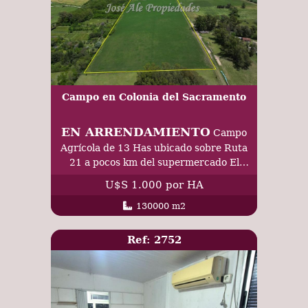
Campo en Colonia del Sacramento
EN ARRENDAMIENTO
Campo
Agrícola de 13 Has ubicado sobre Ruta
21 a pocos km del supermercado El
Dorado y de Colonia del Sacramento.
U$S 1.000 por HA
130000 m2
Ref: 2752