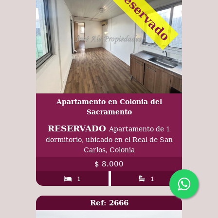
Reservado
Apartamento en Colonia del
Sacramento
RESERVADO
Apartamento de 1
dormitorio, ubicado en el Real de San
Carlos, Colonia
$ 8.000
1
1
Ref: 2666