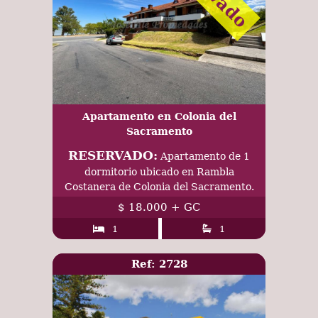
Apartamento en Colonia del
Sacramento
RESERVADO:
Apartamento de 1
dormitorio ubicado en Rambla
Costanera de Colonia del Sacramento.
$ 18.000 + GC
1
1
Ref: 2728