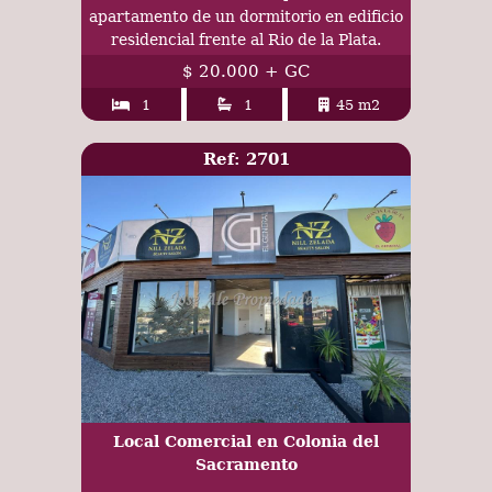
apartamento de un dormitorio en edificio
residencial frente al Rio de la Plata.
$ 20.000 + GC
1
1
45 m2
Ref: 2701
Local Comercial en Colonia del
Sacramento