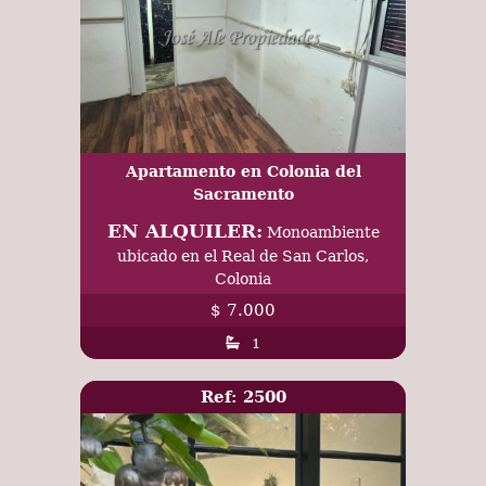
Apartamento en Colonia del
Sacramento
EN ALQUILER:
Monoambiente
ubicado en el Real de San Carlos,
Colonia
$ 7.000
1
Ref: 2500