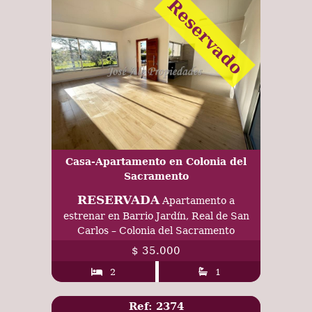
Reservado
Casa-Apartamento en Colonia del
Sacramento
RESERVADA
Apartamento a
estrenar en Barrio Jardín, Real de San
Carlos – Colonia del Sacramento
$ 35.000
2
1
Ref: 2374