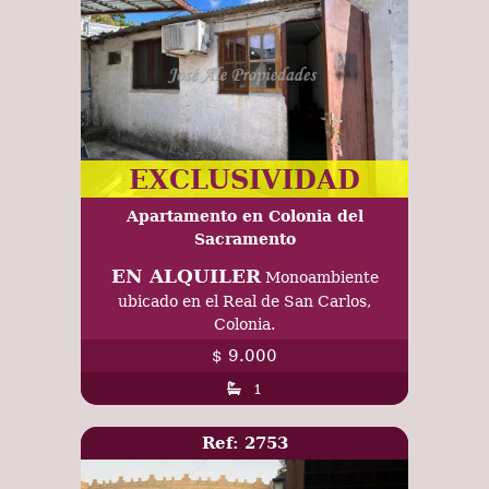
EXCLUSIVIDAD
Apartamento en Colonia del
Sacramento
EN ALQUILER
Monoambiente
ubicado en el Real de San Carlos,
Colonia.
$ 9.000
1
Ref: 2753