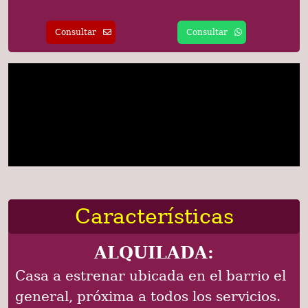
Consultar
Consultar
Características
ALQUILADA:
Casa a estrenar ubicada en el barrio el
general, próxima a todos los servicios.