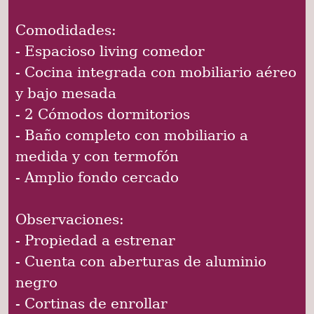
Comodidades:
- Espacioso living comedor
- Cocina integrada con mobiliario aéreo
y bajo mesada
- 2 Cómodos dormitorios
- Baño completo con mobiliario a
medida y con termofón
- Amplio fondo cercado
Observaciones:
- Propiedad a estrenar
- Cuenta con aberturas de aluminio
negro
- Cortinas de enrollar