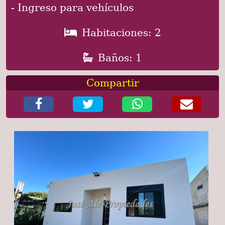
- Ingreso para vehículos
Habitaciones: 2
Baños: 1
Compartir