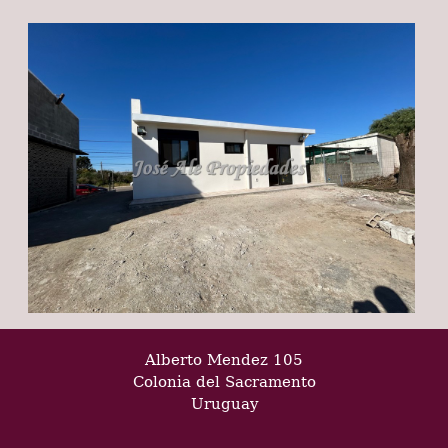
Alberto Mendez 105
Colonia del Sacramento
Uruguay