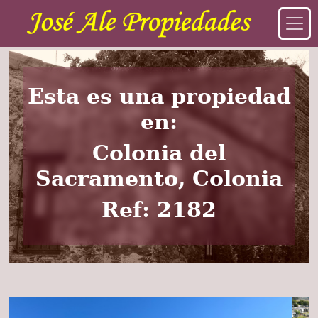
Esta es una propiedad
en:
Colonia del
Sacramento, Colonia
Ref: 2182