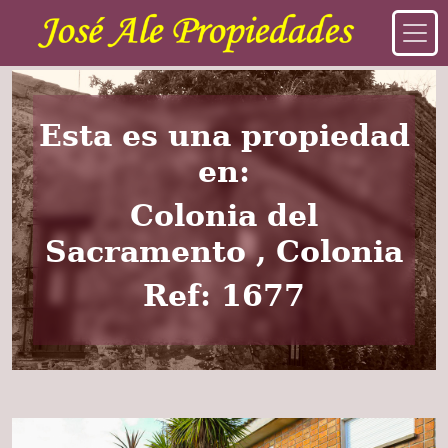
Esta es una propiedad
en:
Colonia del
Sacramento , Colonia
Ref: 1677