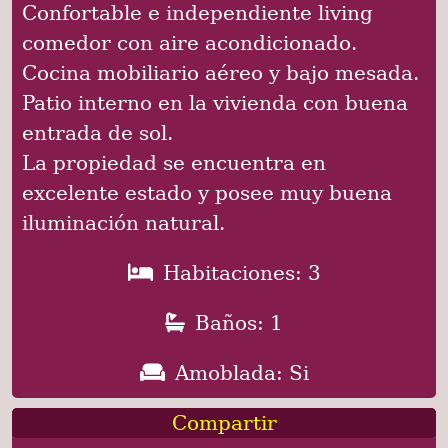
Confortable e independiente living
comedor con aire acondicionado.
Cocina mobiliario aéreo y bajo mesada.
Patio interno en la vivienda con buena
entrada de sol.
La propiedad se encuentra en
excelente estado y posee muy buena
iluminación natural.
Habitaciones: 3
Baños: 1
Amoblada: Si
Compartir