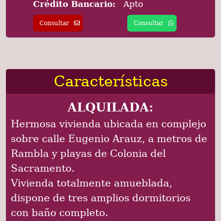
Crédito Bancario:
Apto
Consultar
Consultar
Características
ALQUILADA:
Hermosa vivienda ubicada en complejo
sobre calle Eugenio Arauz, a metros de
Rambla y playas de Colonia del
Sacramento.
Vivienda totalmente amueblada,
dispone de tres amplios dormitorios
con baño completo.