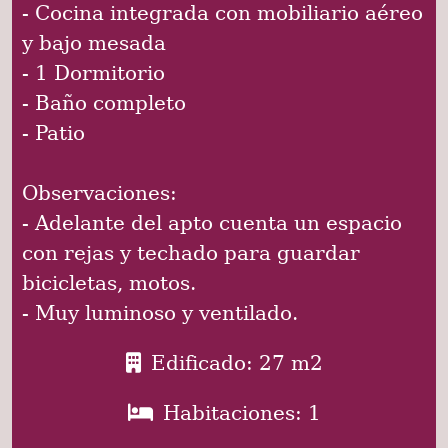
- Cocina integrada con mobiliario aéreo
y bajo mesada
- 1 Dormitorio
- Baño completo
- Patio
Observaciones:
- Adelante del apto cuenta un espacio
con rejas y techado para guardar
bicicletas, motos.
- Muy luminoso y ventilado.
Edificado: 27 m2
Habitaciones: 1