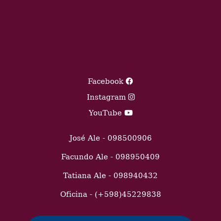
Facebook
Instagram
YouTube
José Ale - 098500906
Facundo Ale - 098950409
Tatiana Ale - 098940432
Oficina - (+598)45229838