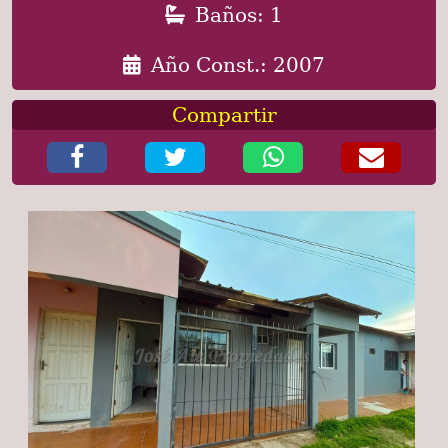
Baños: 1
Año Const.: 2007
Compartir