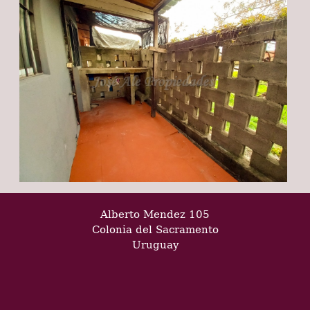
Alberto Mendez 105
Colonia del Sacramento
Uruguay