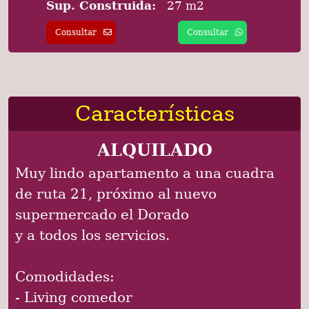
Sup. Construida:
27 m2
Consultar
Consultar
Características
ALQUILADO
Muy lindo apartamento a una cuadra
de ruta 21, próximo al nuevo
supermercado el Dorado
y a todos los servicios.
Comodidades:
- Living comedor