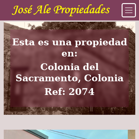
Esta es una propiedad
en:
Colonia del
Sacramento, Colonia
Ref: 2074