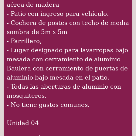
aérea de madera
- Patio con ingreso para vehículo.
- Cochera de postes con techo de media
sombra de 5m x 5m
- Parrillero,
- Lugar designado para lavarropas bajo
mesada con cerramiento de aluminio
Baulera con cerramiento de puertas de
aluminio bajo mesada en el patio.
- Todas las aberturas de aluminio con
mosquiteros.
- No tiene gastos comunes.
Unidad 04