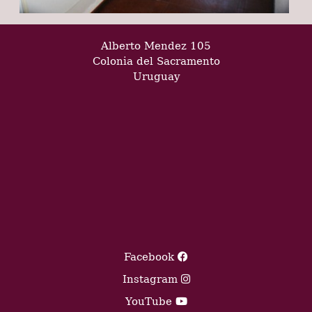
Alberto Mendez 105
Colonia del Sacramento
Uruguay
Facebook
Instagram
YouTube