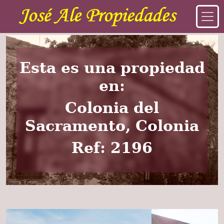
Esta es una propiedad
en:
Colonia del
Sacramento, Colonia
Ref: 2196