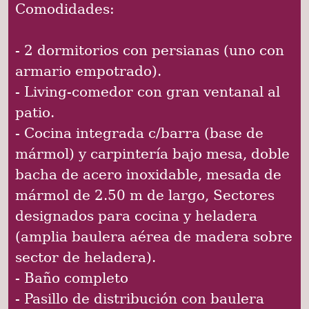
Comodidades:
- 2 dormitorios con persianas (uno con
armario empotrado).
- Living-comedor con gran ventanal al
patio.
- Cocina integrada c/barra (base de
mármol) y carpintería bajo mesa, doble
bacha de acero inoxidable, mesada de
mármol de 2.50 m de largo, Sectores
designados para cocina y heladera
(amplia baulera aérea de madera sobre
sector de heladera).
- Baño completo
- Pasillo de distribución con baulera