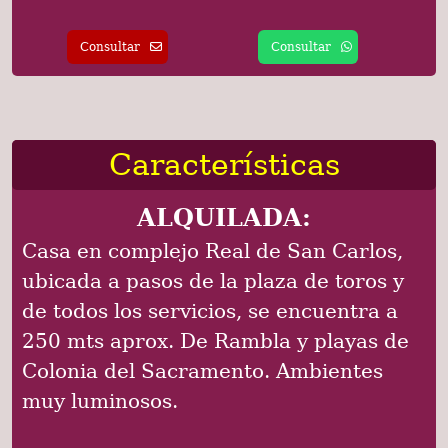
Consultar
Consultar
Características
ALQUILADA:
Casa en complejo Real de San Carlos,
ubicada a pasos de la plaza de toros y
de todos los servicios, se encuentra a
250 mts aprox. De Rambla y playas de
Colonia del Sacramento. Ambientes
muy luminosos.