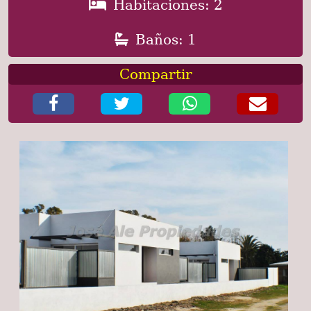
Habitaciones: 2
Baños: 1
Compartir