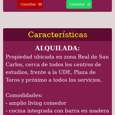
Consultar
Consultar
Características
ALQUILADA:
Propiedad ubicada en zona Real de San
Carlos, cerca de todos los centros de
estudios, frente a la UDE, Plaza de
Toros y próximo a todos los servicios.
Comodidades:
- amplio living comedor
- cocina integrada con barra en madera