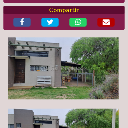
Compartir