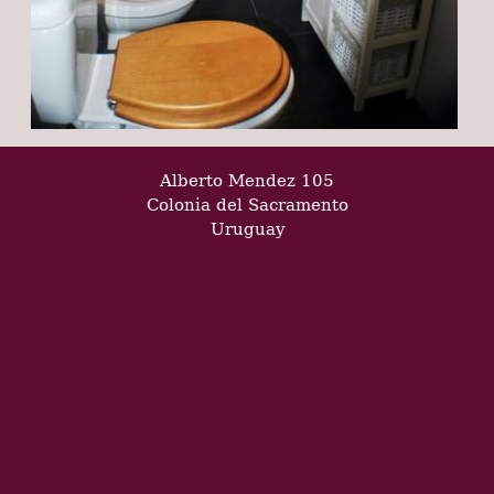
Alberto Mendez 105
Colonia del Sacramento
Uruguay