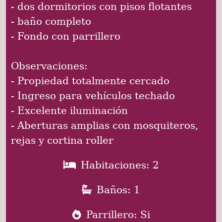
- dos dormitorios con pisos flotantes
- baño completo
- Fondo con parrillero
Observaciones:
- Propiedad totalmente cercado
- Ingreso para vehículos techado
- Excelente iluminación
- Aberturas amplias con mosquiteros,
rejas y cortina roller
Habitaciones: 2
Baños: 1
Parrillero: Si