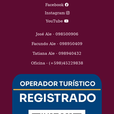
Facebook
Instagram
YouTube
José Ale - 098500906
Facundo Ale - 098950409
Tatiana Ale - 098940432
Oficina - (+598)45229838