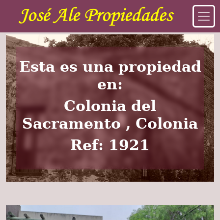
Esta es una propiedad
en:
Colonia del
Sacramento , Colonia
Ref: 1921