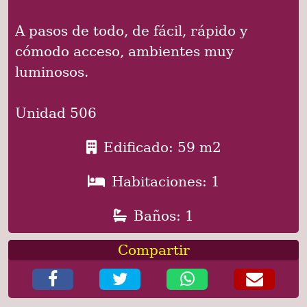
A pasos de todo, de fácil, rápido y
cómodo acceso, ambientes muy
luminosos.
Unidad 506
Edificado: 59 m2
Habitaciones: 1
Baños: 1
Compartir