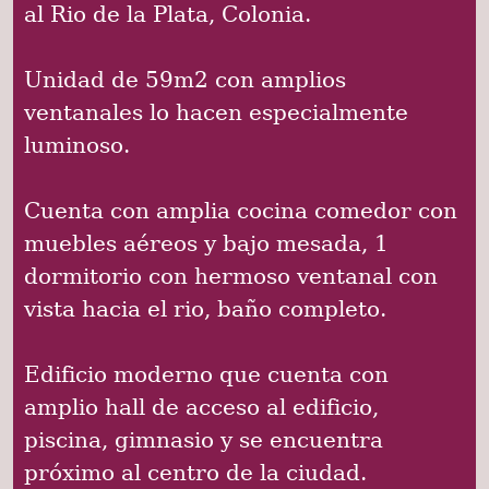
al Rio de la Plata, Colonia.
Unidad de 59m2 con amplios
ventanales lo hacen especialmente
luminoso.
Cuenta con amplia cocina comedor con
muebles aéreos y bajo mesada, 1
dormitorio con hermoso ventanal con
vista hacia el rio, baño completo.
Edificio moderno que cuenta con
amplio hall de acceso al edificio,
piscina, gimnasio y se encuentra
próximo al centro de la ciudad.