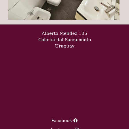
Alberto Mendez 105
Colonia del Sacramento
Uruguay
Facebook