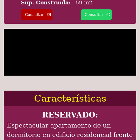
Sup. Construida:
59 m2
Consultar
Consultar
Características
RESERVADO:
Espectacular apartamento de un
dormitorio en edificio residencial frente