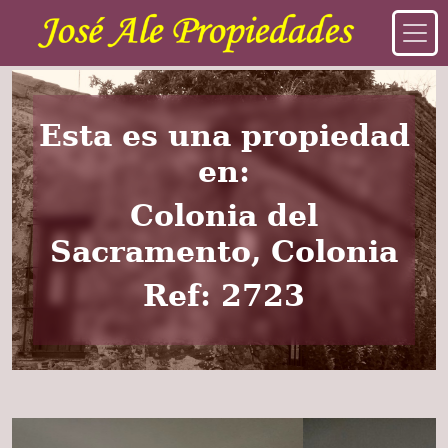
Esta es una propiedad
en:
Colonia del
Sacramento, Colonia
Ref: 2723