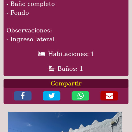
- Baño completo
- Fondo
Observaciones:
- Ingreso lateral
Habitaciones: 1
Baños: 1
Compartir