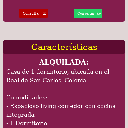
Consultar
Consultar
Características
ALQUILADA:
Casa de 1 dormitorio, ubicada en el
Real de San Carlos, Colonia
Comodidades:
- Espacioso living comedor con cocina
integrada
- 1 Dormitorio