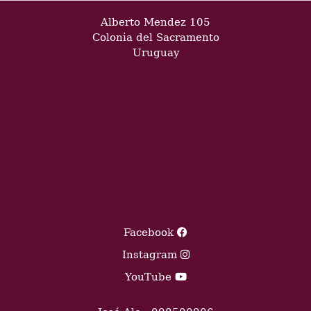
Alberto Mendez 105
Colonia del Sacramento
Uruguay
Facebook
Instagram
YouTube