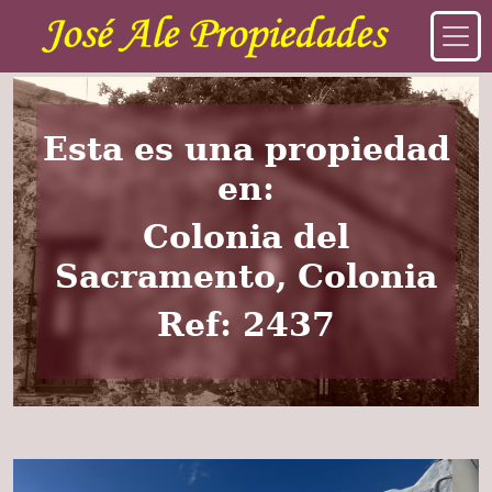
Esta es una propiedad
en:
Colonia del
Sacramento, Colonia
Ref: 2437