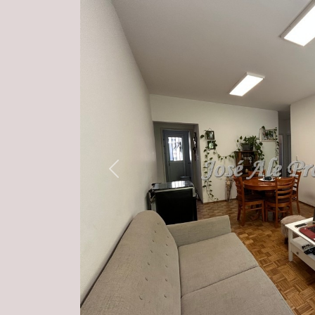
Previous