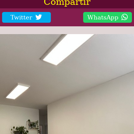
Compartir
Twitter
WhatsApp