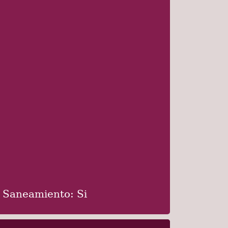
Saneamiento: Si