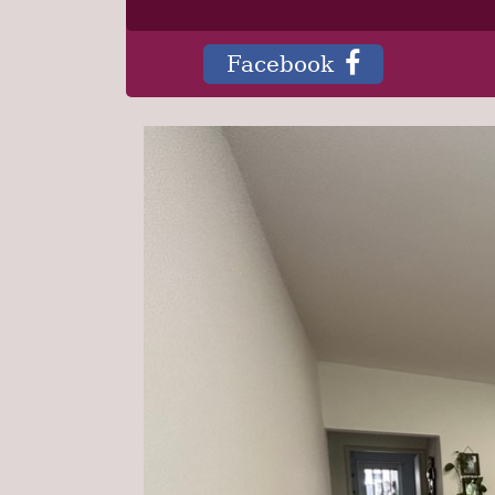
Facebook