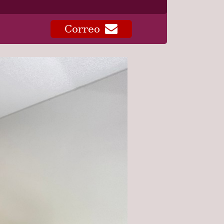
Correo