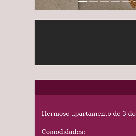
Hermoso apartamento de 3 dorm
Comodidades: