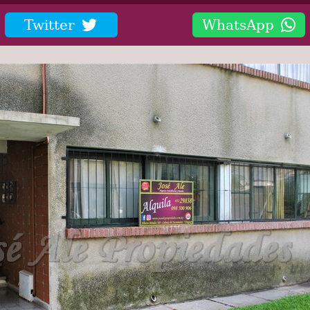
Twitter
WhatsApp