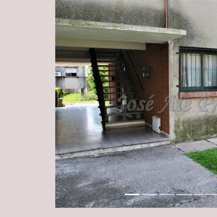
Previous