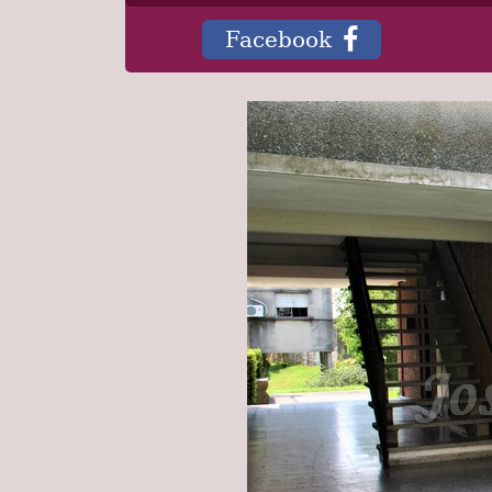
Facebook