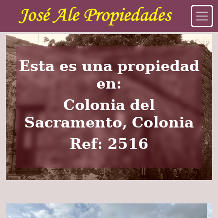
Esta es una propiedad
en:
Colonia del
Sacramento, Colonia
Ref: 2516