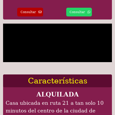
Consultar
Consultar
Características
ALQUILADA
Casa ubicada en ruta 21 a tan solo 10
minutos del centro de la ciudad de