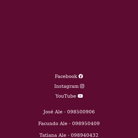
Facebook
Instagram
YouTube
José Ale - 098500906
Facundo Ale - 098950409
Tatiana Ale - 098940432