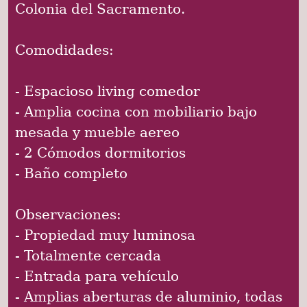
Colonia del Sacramento.
Comodidades:
- Espacioso living comedor
- Amplia cocina con mobiliario bajo
mesada y mueble aereo
- 2 Cómodos dormitorios
- Baño completo
Observaciones:
- Propiedad muy luminosa
- Totalmente cercada
- Entrada para vehículo
- Amplias aberturas de aluminio, todas