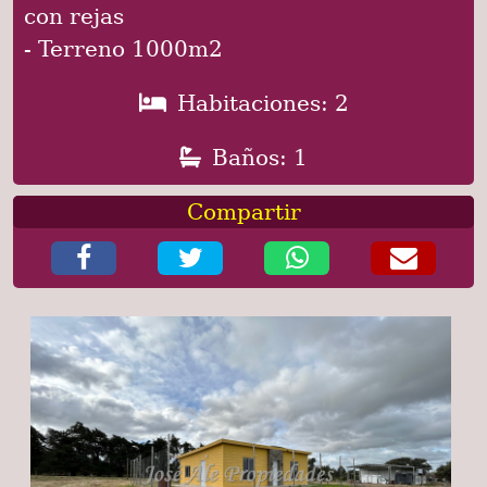
con rejas
- Terreno 1000m2
Habitaciones: 2
Baños: 1
Compartir