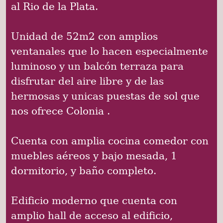
al Rio de la Plata.
Unidad de 52m2 con amplios
ventanales que lo hacen especialmente
luminoso y un balcón terraza para
disfrutar del aire libre y de las
hermosas y unicas puestas de sol que
nos ofrece Colonia .
Cuenta con amplia cocina comedor con
muebles aéreos y bajo mesada, 1
dormitorio, y baño completo.
Edificio moderno que cuenta con
amplio hall de acceso al edificio,