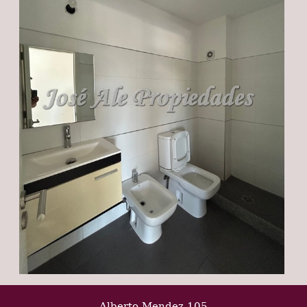
Alberto Mendez 105