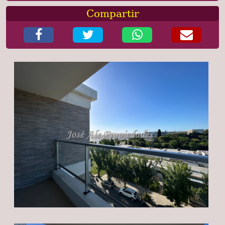
Compartir