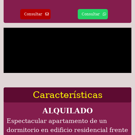
Consultar
Consultar
Características
ALQUILADO
Espectacular apartamento de un
dormitorio en edificio residencial frente