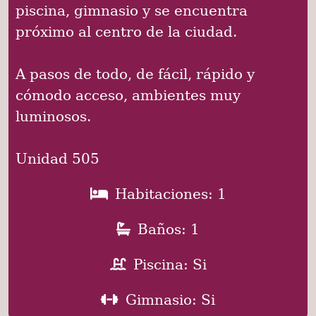
piscina, gimnasio y se encuentra
próximo al centro de la ciudad.
A pasos de todo, de fácil, rápido y
cómodo acceso, ambientes muy
luminosos.
Unidad 505
Habitaciones: 1
Baños: 1
Piscina: Si
Gimnasio: Si