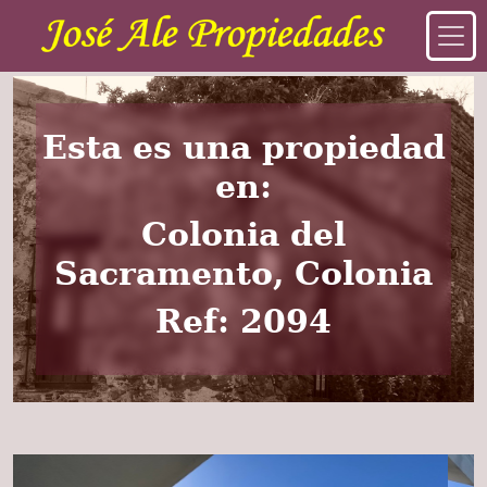
Esta es una propiedad
en:
Colonia del
Sacramento, Colonia
Ref: 2094