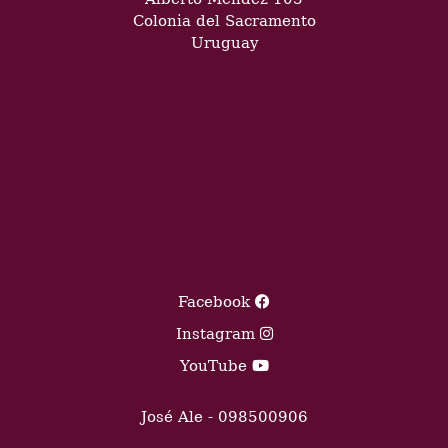
Colonia del Sacramento
Uruguay
Facebook
Instagram
YouTube
José Ale - 098500906