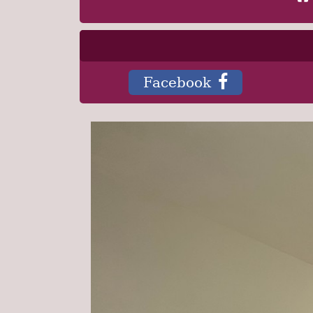
Facebook