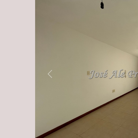
Previous