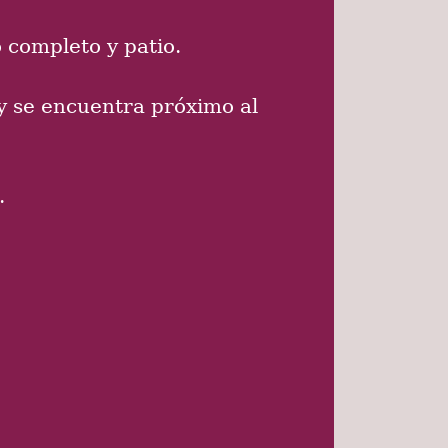
completo y patio.
 y se encuentra próximo al
.