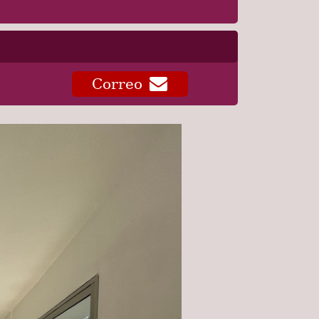
Correo