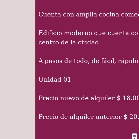
Cuenta con amplia cocina comed
Edificio moderno que cuenta con
centro de la ciudad.
A pasos de todo, de fácil, rápi
Unidad 01
Precio nuevo de alquiler $ 18.
Precio de alquiler anterior $ 2