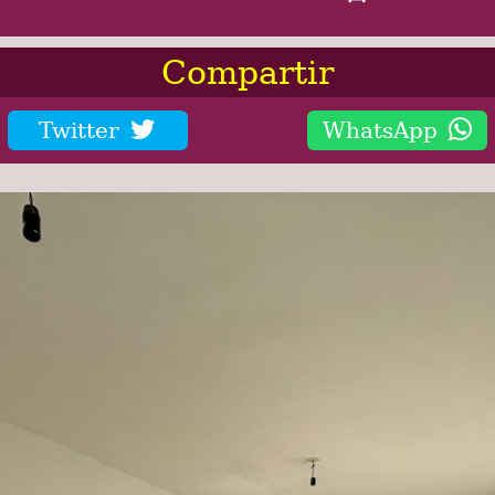
Compartir
Twitter
WhatsApp