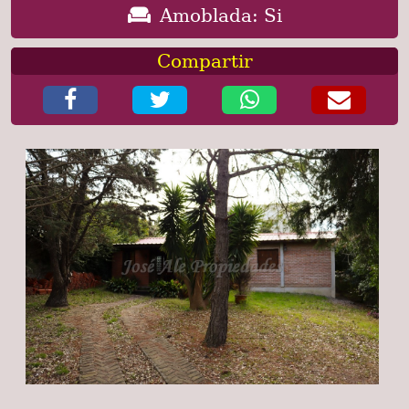
Amoblada: Si
Compartir