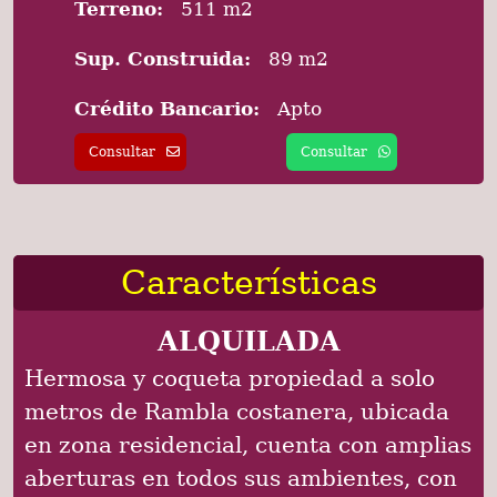
Terreno:
511 m2
Sup. Construida:
89 m2
Crédito Bancario:
Apto
Consultar
Consultar
Características
ALQUILADA
Hermosa y coqueta propiedad a solo
metros de Rambla costanera, ubicada
en zona residencial, cuenta con amplias
aberturas en todos sus ambientes, con