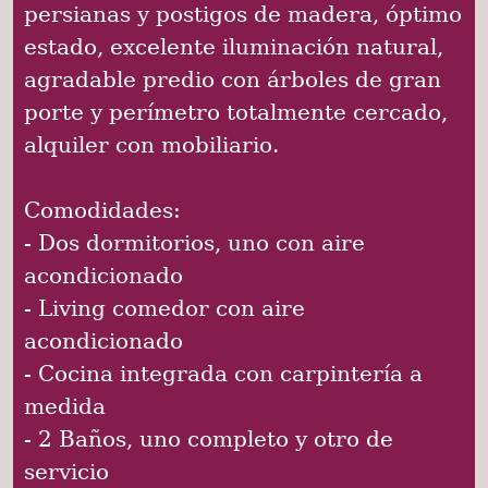
persianas y postigos de madera, óptimo
estado, excelente iluminación natural,
agradable predio con árboles de gran
porte y perímetro totalmente cercado,
alquiler con mobiliario.
Comodidades:
- Dos dormitorios, uno con aire
acondicionado
- Living comedor con aire
acondicionado
- Cocina integrada con carpintería a
medida
- 2 Baños, uno completo y otro de
servicio