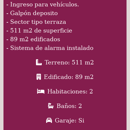
- Ingreso para vehículos.
- Galpón deposito
- Sector tipo terraza
- 511 m2 de superficie
- 89 m2 edificados
- Sistema de alarma instalado
Terreno: 511 m2
Edificado: 89 m2
Habitaciones: 2
Baños: 2
Garaje: Si