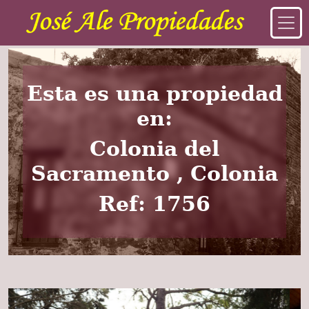
Esta es una propiedad
en:
Colonia del
Sacramento , Colonia
Ref: 1756