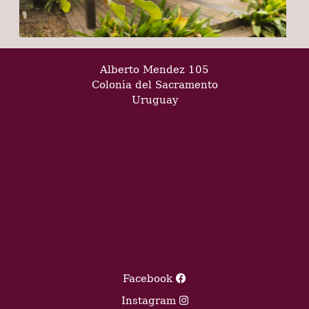
Alberto Mendez 105
Colonia del Sacramento
Uruguay
Facebook
Instagram