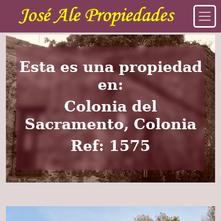
Esta es una propiedad
en:
Colonia del
Sacramento, Colonia
Ref: 1575