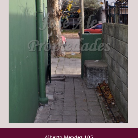
Alberto Mendez 105