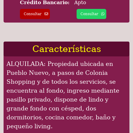
Crédito Bancario:
Apto
Consultar
Consultar
Características
ALQUILADA: Propiedad ubicada en
Pueblo Nuevo, a pasos de Colonia
Shopping y de todos los servicios, se
encuentra al fondo, ingreso mediante
pasillo privado, dispone de lindo y
grande fondo con césped, dos
dormitorios, cocina comedor, baño y
pequeño living.