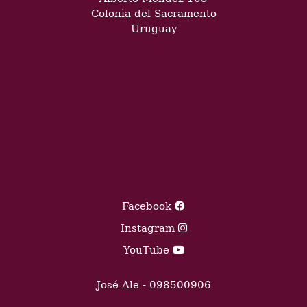
Colonia del Sacramento
Uruguay
Facebook
Instagram
YouTube
José Ale - 098500906