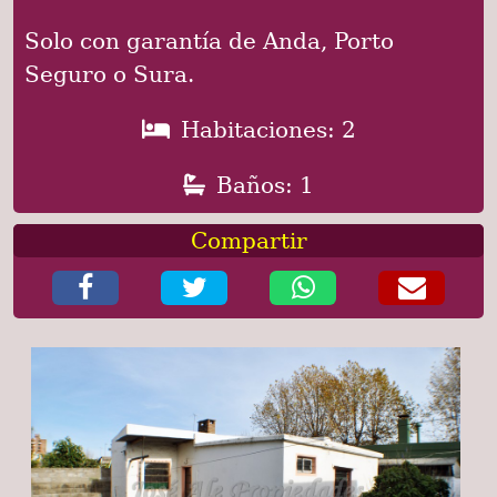
Solo con garantía de Anda, Porto
Seguro o Sura.
Habitaciones: 2
Baños: 1
Compartir