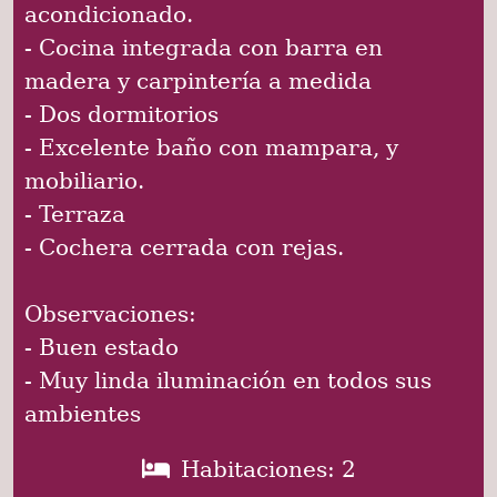
acondicionado.
- Cocina integrada con barra en
madera y carpintería a medida
- Dos dormitorios
- Excelente baño con mampara, y
mobiliario.
- Terraza
- Cochera cerrada con rejas.
Observaciones:
- Buen estado
- Muy linda iluminación en todos sus
ambientes
Habitaciones: 2