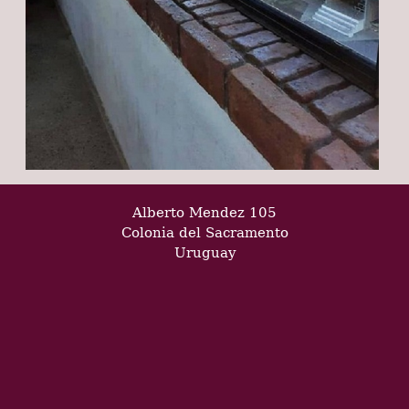
Alberto Mendez 105
Colonia del Sacramento
Uruguay