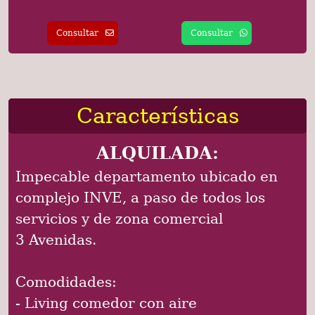
Consultar
Consultar
Características
ALQUILADA:
Impecable departamento ubicado en
complejo INVE, a paso de todos los
servicios y de zona comercial
3 Avenidas.
Comodidades:
- Living comedor con aire