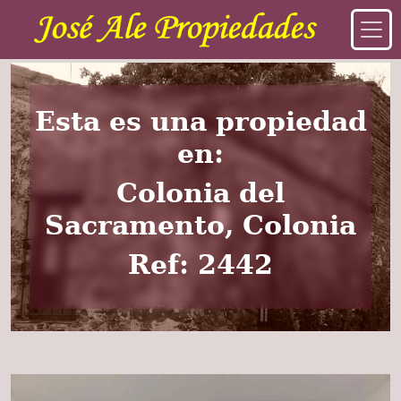
Esta es una propiedad
en:
Colonia del
Sacramento, Colonia
Ref: 2442