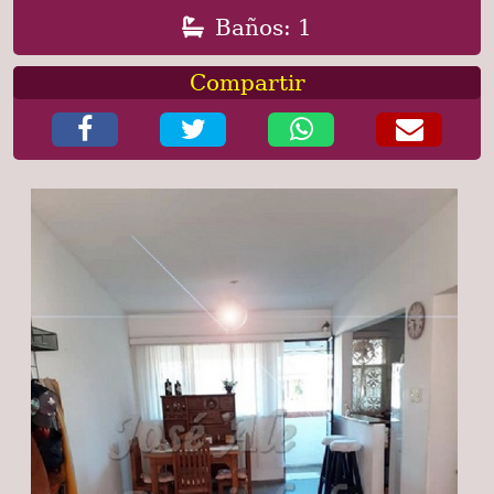
Baños: 1
Compartir