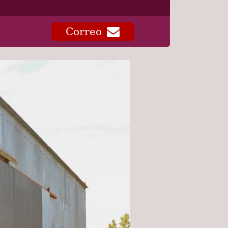
Correo