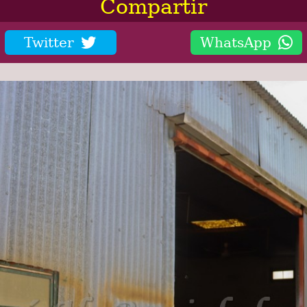
Compartir
Twitter
WhatsApp