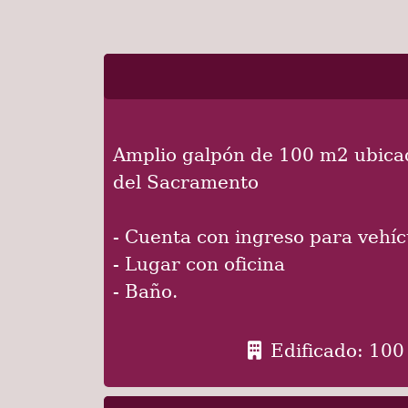
Amplio galpón de 100 m2 ubicad
del Sacramento
- Cuenta con ingreso para vehíc
- Lugar con oficina
- Baño.
Edificado: 10