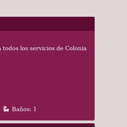
todos los servicios de Colonia
Baños: 1