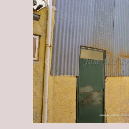
Previous