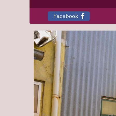
Facebook