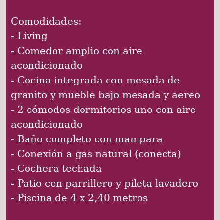
Comodidades:
- Living
- Comedor amplio con aire
acondicionado
- Cocina integrada con mesada de
granito y mueble bajo mesada y aereo
- 2 cómodos dormitorios uno con aire
acondicionado
- Baño completo con mampara
- Conexión a gas natural (conecta)
- Cochera techada
- Patio con parrillero y pileta lavadero
- Piscina de 4 x 2,40 metros