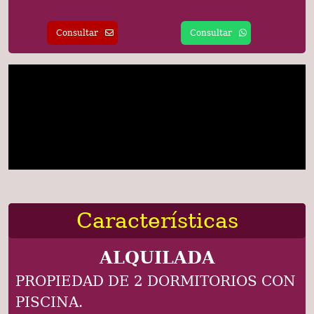
Consultar
Consultar
Características
ALQUILADA
PROPIEDAD DE 2 DORMITORIOS CON
PISCINA.