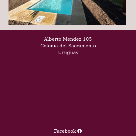
Alberto Mendez 105
Colonia del Sacramento
Uruguay
Facebook