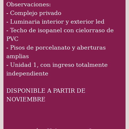
Observaciones:
- Complejo privado
- Luminaria interior y exterior led
- Techo de isopanel con cielorraso de
PVC
- Pisos de porcelanato y aberturas
amplias
- Unidad 1, con ingreso totalmente
independiente
DISPONIBLE A PARTIR DE
NOVIEMBRE