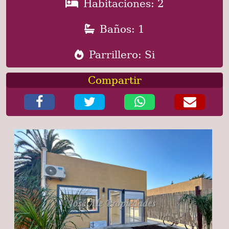
Habitaciones: 2
Baños: 1
Parrillero: Si
Compartir