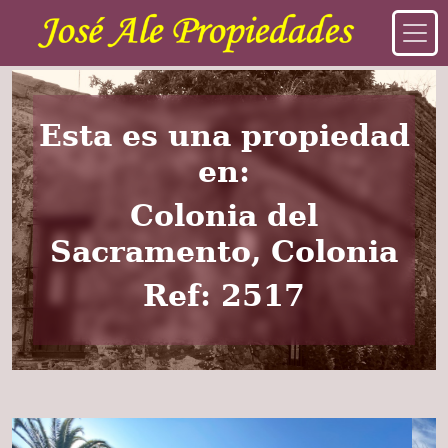
Esta es una propiedad
en:
Colonia del
Sacramento, Colonia
Ref: 2517