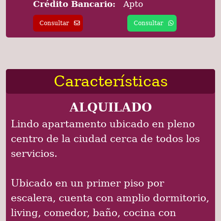
Crédito Bancario:
Apto
Consultar
Consultar
Características
ALQUILADO
Lindo apartamento ubicado en pleno
centro de la ciudad cerca de todos los
servicios.
Ubicado en un primer piso por
escalera, cuenta con amplio dormitorio,
living, comedor, baño, cocina con