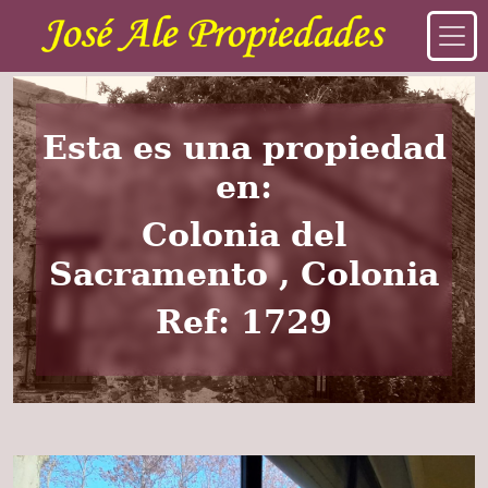
Esta es una propiedad
en:
Colonia del
Sacramento , Colonia
Ref: 1729