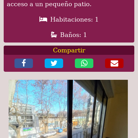
acceso a un pequeño patio.
Habitaciones: 1
Baños: 1
Compartir