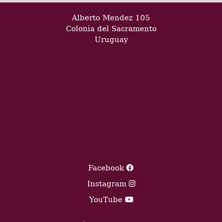
Alberto Mendez 105
Colonia del Sacramento
Uruguay
Facebook
Instagram
YouTube