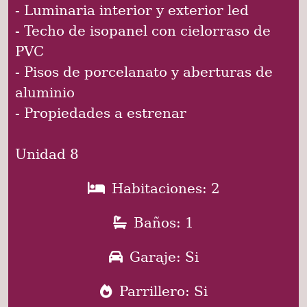
- Luminaria interior y exterior led
- Techo de isopanel con cielorraso de
PVC
- Pisos de porcelanato y aberturas de
aluminio
- Propiedades a estrenar
Unidad 8
Habitaciones: 2
Baños: 1
Garaje: Si
Parrillero: Si