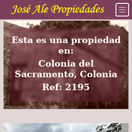
Esta es una propiedad
en:
Colonia del
Sacramento, Colonia
Ref: 2195