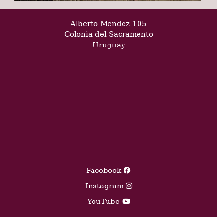
Alberto Mendez 105
Colonia del Sacramento
Uruguay
Facebook
Instagram
YouTube