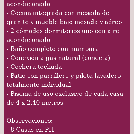
acondicionado
- Cocina integrada con mesada de
granito y mueble bajo mesada y aéreo
- 2 cómodos dormitorios uno con aire
acondicionado
- Baño completo con mampara
- Conexión a gas natural (conecta)
- Cochera techada
- Patio con parrillero y pileta lavadero
totalmente individual
- Piscina de uso exclusivo de cada casa
de 4 x 2,40 metros
Observaciones:
- 8 Casas en PH