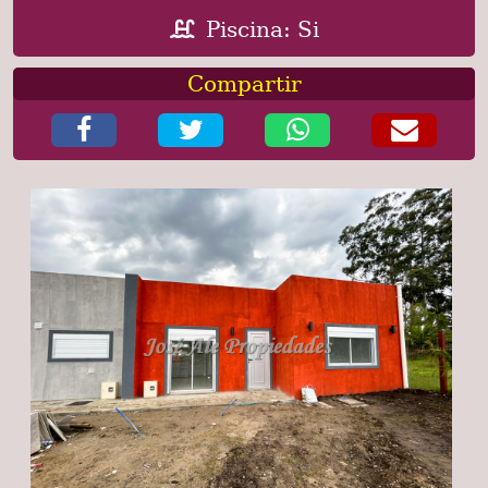
Piscina: Si
Compartir