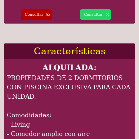
Consultar
Consultar
Características
ALQUILADA:
PROPIEDADES DE 2 DORMITORIOS
CON PISCINA EXCLUSIVA PARA CADA
UNIDAD.
Comodidades:
- Living
- Comedor amplio con aire