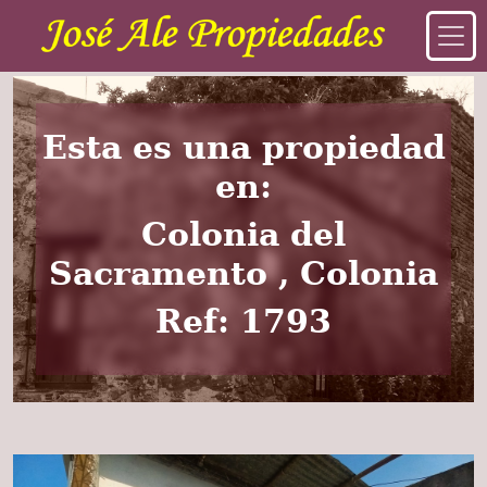
Esta es una propiedad
en:
Colonia del
Sacramento , Colonia
Ref: 1793