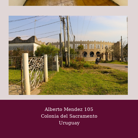
Alberto Mendez 105
Colonia del Sacramento
Uruguay