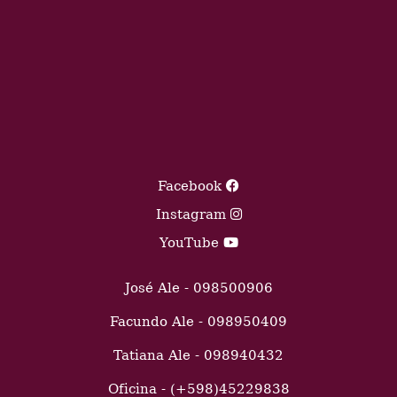
Facebook
Instagram
YouTube
José Ale - 098500906
Facundo Ale - 098950409
Tatiana Ale - 098940432
Oficina - (+598)45229838