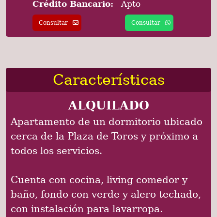
Crédito Bancario:
Apto
Consultar
Consultar
Características
ALQUILADO
Apartamento de un dormitorio ubicado
cerca de la Plaza de Toros y próximo a
todos los servicios.
Cuenta con cocina, living comedor y
baño, fondo con verde y alero techado,
con instalación para lavarropa.