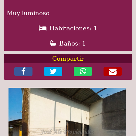
Muy luminoso
Habitaciones: 1
Baños: 1
Compartir