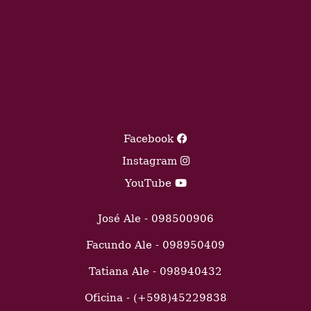
Facebook
Instagram
YouTube
José Ale - 098500906
Facundo Ale - 098950409
Tatiana Ale - 098940432
Oficina - (+598)45229838