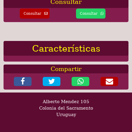
Consultar
Consultar
Consultar
Características
Compartir
Alberto Mendez 105
Colonia del Sacramento
Uruguay