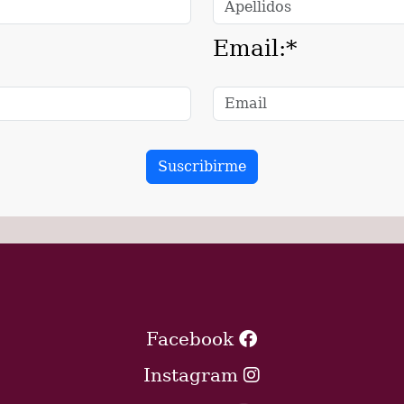
Email:*
Facebook
Instagram