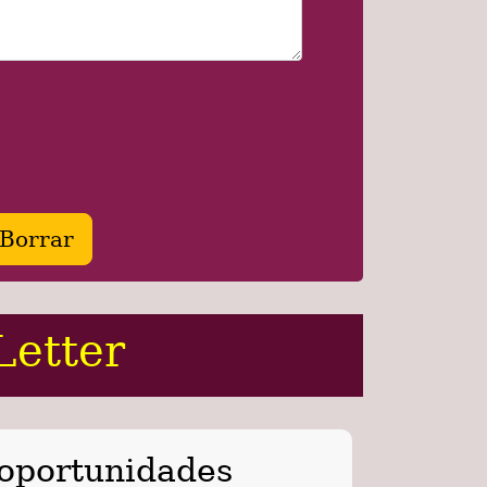
Letter
 oportunidades