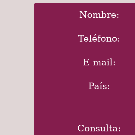
Nombre:
Teléfono:
E-mail:
País:
Consulta: