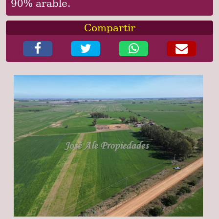
90% arable.
Compartir