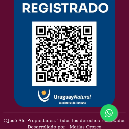
©José Ale Propiedades. Todos los derechos reservados
Desarrollado por
Matías Orozco