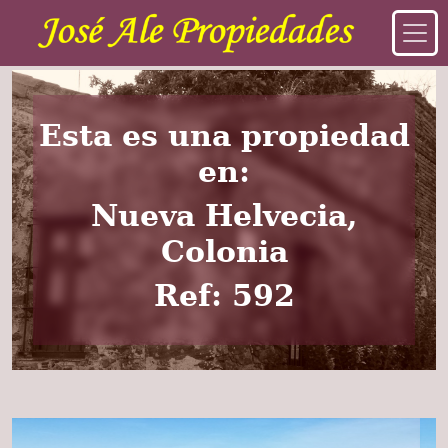
Esta es una propiedad
en:
Nueva Helvecia,
Colonia
Ref: 592