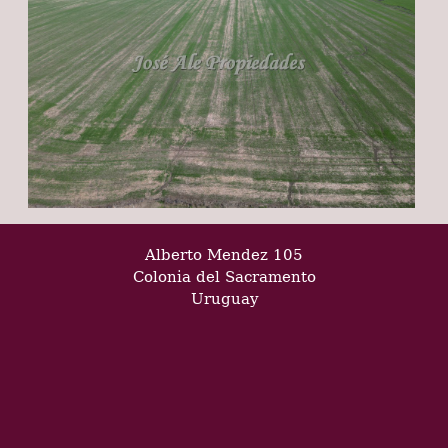
Alberto Mendez 105
Colonia del Sacramento
Uruguay