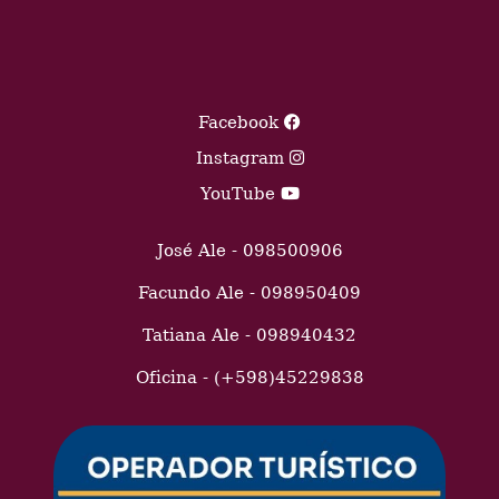
Facebook
Instagram
YouTube
José Ale - 098500906
Facundo Ale - 098950409
Tatiana Ale - 098940432
Oficina - (+598)45229838