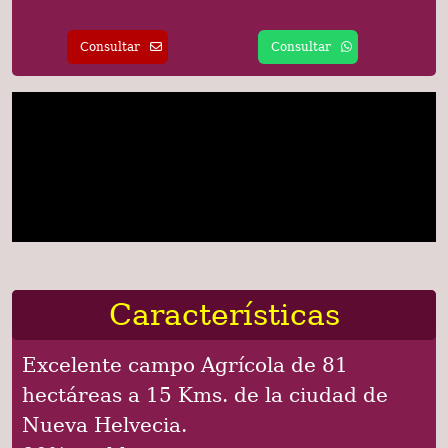
Consultar
Consultar
Características
Excelente campo Agrícola de 81
hectáreas a 15 Kms. de la ciudad de
Nueva Helvecia.