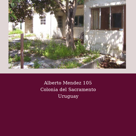
Alberto Mendez 105
Colonia del Sacramento
Uruguay