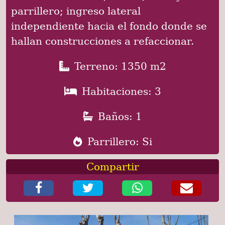
parrillero; ingreso lateral
independiente hacia el fondo donde se
hallan construcciones a refaccionar.
Terreno: 1350 m2
Habitaciones: 3
Baños: 1
Parrillero: Si
Compartir