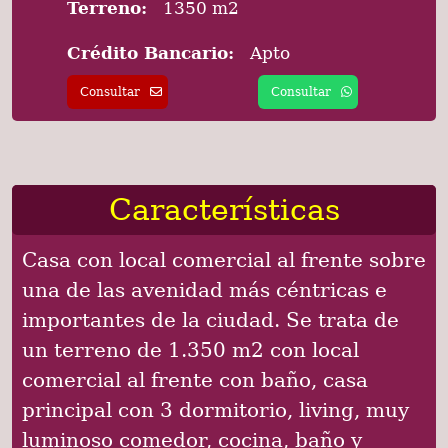
Terreno:
1350 m2
Crédito Bancario:
Apto
Consultar
Consultar
Características
Casa con local comercial al frente sobre
una de las avenidad más céntricas e
importantes de la ciudad. Se trata de
un terreno de 1.350 m2 con local
comercial al frente con baño, casa
principal con 3 dormitorio, living, muy
luminoso comedor, cocina, baño y