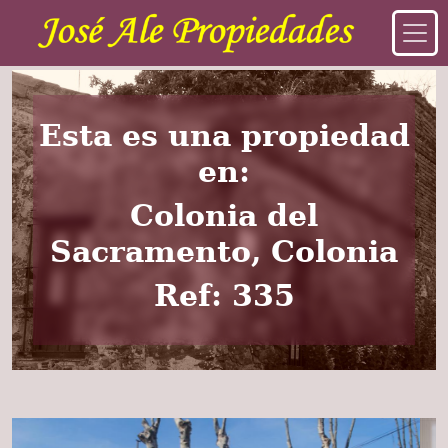
Esta es una propiedad
en:
Colonia del
Sacramento, Colonia
Ref: 335