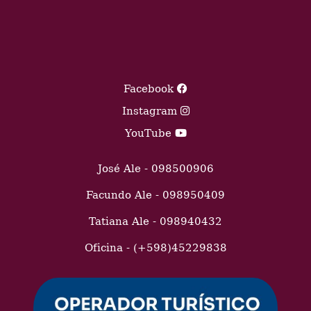
Facebook
Instagram
YouTube
José Ale - 098500906
Facundo Ale - 098950409
Tatiana Ale - 098940432
Oficina - (+598)45229838