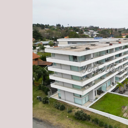
Previous