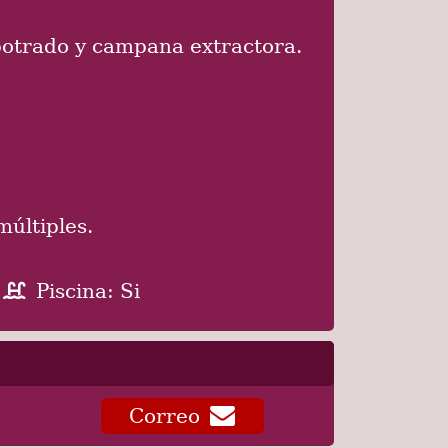
potrado y campana extractora.