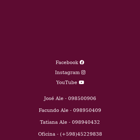
Facebook
Instagram
YouTube
José Ale - 098500906
Facundo Ale - 098950409
Tatiana Ale - 098940432
Oficina - (+598)45229838