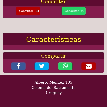
Consultar
Consultar
Consultar
Características
Compartir
Alberto Mendez 105
Colonia del Sacramento
Uruguay