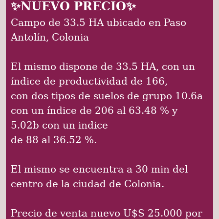
✨NUEVO PRECIO✨
Campo de 33.5 HA ubicado en Paso
Antolín, Colonia
El mismo dispone de 33.5 HA, con un
índice de productividad de 166,
con dos tipos de suelos de grupo 10.6a
con un índice de 206 al 63.48 % y
5.02b con un indice
de 88 al 36.52 %.
El mismo se encuentra a 30 min del
centro de la ciudad de Colonia.
Precio de venta nuevo U$S 25.000 por