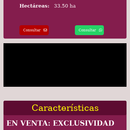
Hectáreas:
33.50 ha
Consultar
Consultar
Características
EN VENTA: EXCLUSIVIDAD