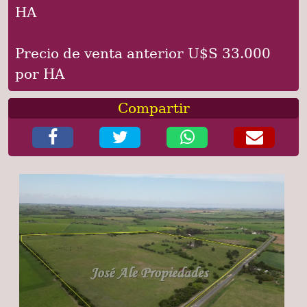
HA
Precio de venta anterior U$S 33.000
por HA
Compartir