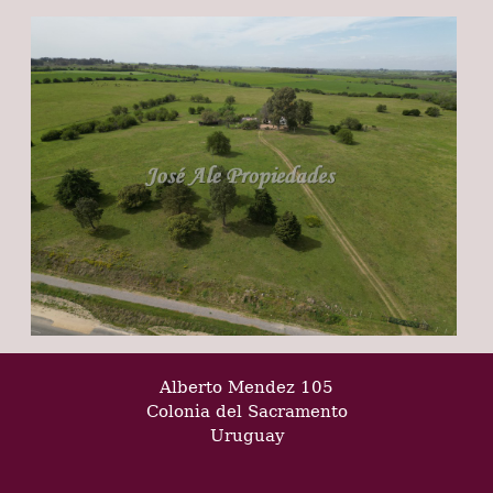
Alberto Mendez 105
Colonia del Sacramento
Uruguay