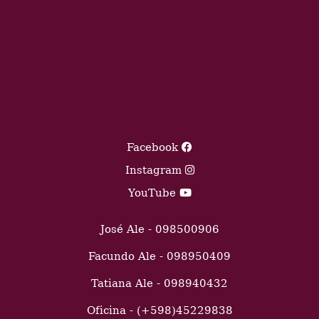
Facebook
Instagram
YouTube
José Ale - 098500906
Facundo Ale - 098950409
Tatiana Ale - 098940432
Oficina - (+598)45229838