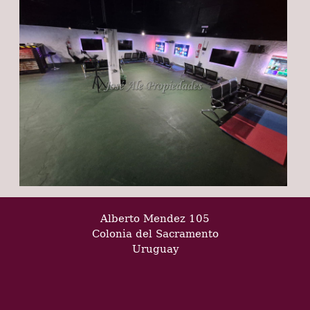
Alberto Mendez 105
Colonia del Sacramento
Uruguay