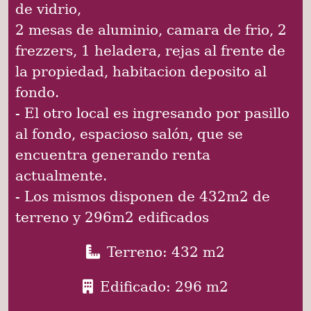
de vidrio,
2 mesas de aluminio, camara de frio, 2
frezzers, 1 heladera, rejas al frente de
la propiedad, habitacion deposito al
fondo.
- El otro local es ingresando por pasillo
al fondo, espacioso salón, que se
encuentra generando renta
actualmente.
- Los mismos disponen de 432m2 de
terreno y 296m2 edificados
Terreno: 432 m2
Edificado: 296 m2