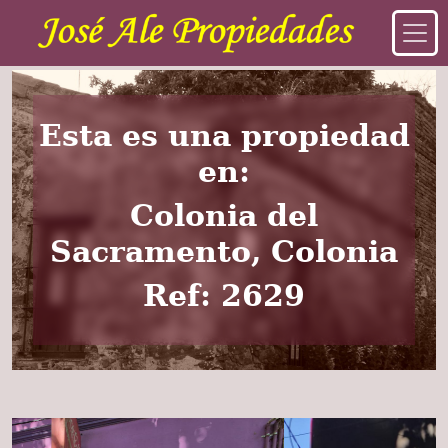
Esta es una propiedad
en:
Colonia del
Sacramento, Colonia
Ref: 2629