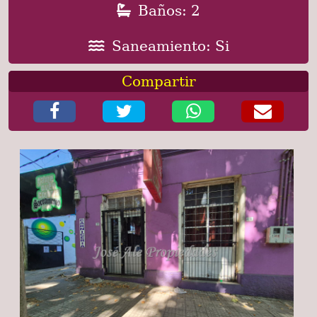
Baños: 2
Saneamiento: Si
Compartir