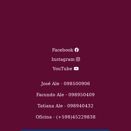
Facebook
Instagram
YouTube
José Ale - 098500906
Facundo Ale - 098950409
Tatiana Ale - 098940432
Oficina - (+598)45229838