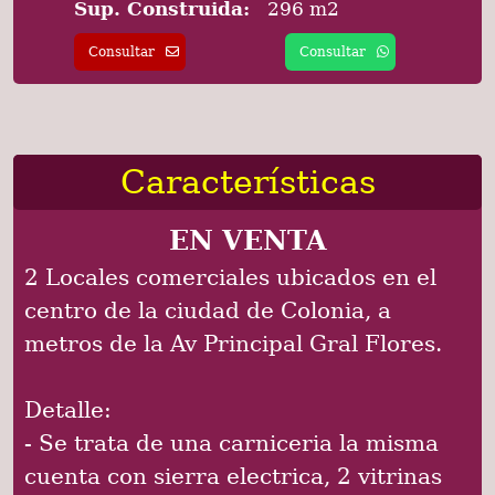
Sup. Construida:
296 m2
Consultar
Consultar
Características
EN VENTA
2 Locales comerciales ubicados en el
centro de la ciudad de Colonia, a
metros de la Av Principal Gral Flores.
Detalle:
- Se trata de una carniceria la misma
cuenta con sierra electrica, 2 vitrinas