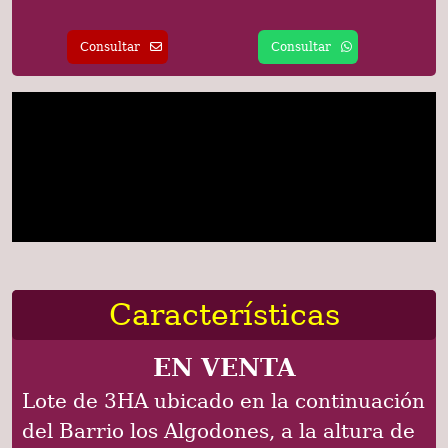
Consultar
Consultar
Características
EN VENTA
Lote de 3HA ubicado en la continuación
del Barrio los Algodones, a la altura de