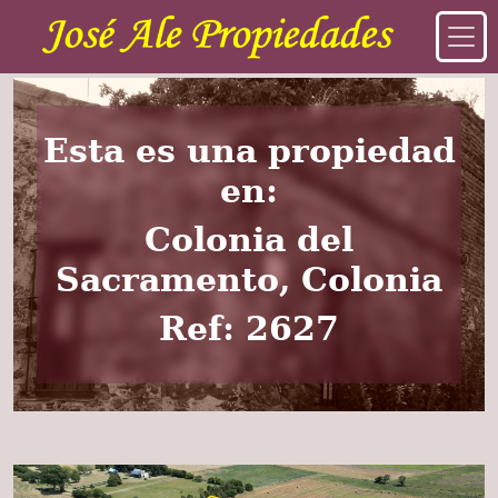
Esta es una propiedad
en:
Colonia del
Sacramento, Colonia
Ref: 2627