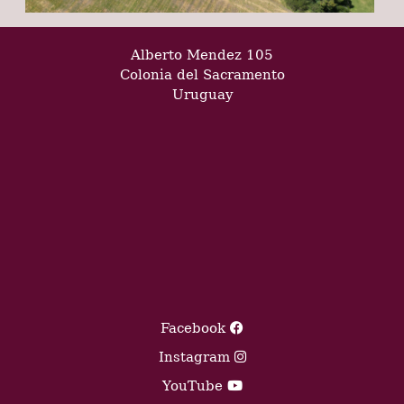
Alberto Mendez 105
Colonia del Sacramento
Uruguay
Facebook
Instagram
YouTube