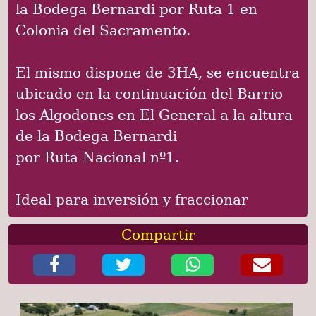
la Bodega Bernardi por Ruta 1 en
Colonia del Sacramento.
El mismo dispone de 3HA, se encuentra
ubicado en la continuación del Barrio
los Algodones en El General a la altura
de la Bodega Bernardi
por Ruta Nacional nº1.
Ideal para inversión y fraccionar
Compartir