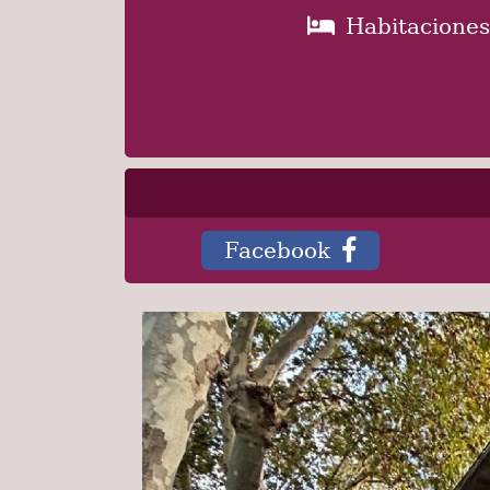
Habitaciones
Facebook