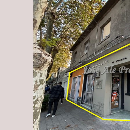
Previous