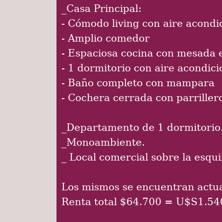
_Casa Principal:
- Cómodo living con aire acondi
- Amplio comedor
- Espaciosa cocina con mesada 
- 1 dormitorio con aire acondic
- Baño completo con mampara
- Cochera cerrada con parriller
_Departamento de 1 dormitorio
_Monoambiente.
_ Local comercial sobre la esqui
Los mismos se encuentran actu
Renta total $64.700 = U$S1.54