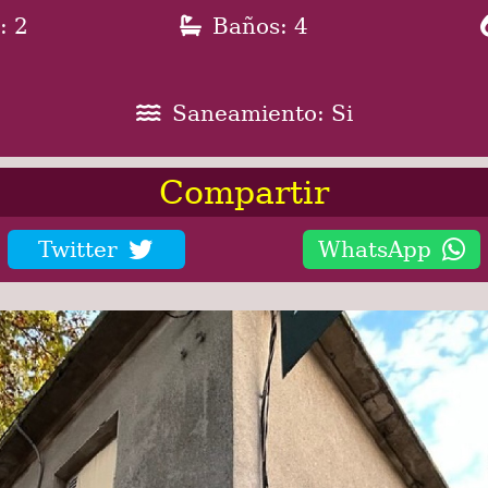
: 2
Baños: 4
Saneamiento: Si
Compartir
Twitter
WhatsApp