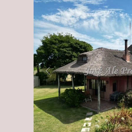
Previous