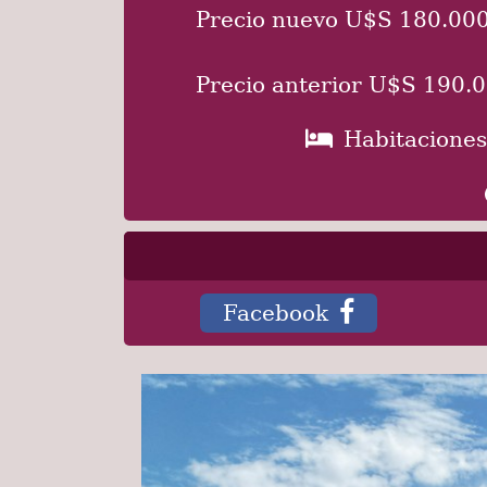
Precio nuevo U$S 180.00
Precio anterior U$S 190.
Habitaciones
Facebook