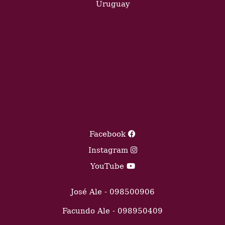
Uruguay
Facebook
Instagram
YouTube
José Ale - 098500906
Facundo Ale - 098950409