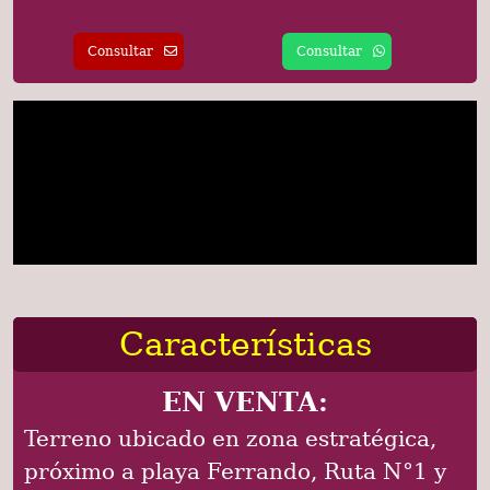
Consultar
Consultar
Características
EN VENTA:
Terreno ubicado en zona estratégica,
próximo a playa Ferrando, Ruta N°1 y