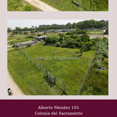
Alberto Mendez 105
Colonia del Sacramento