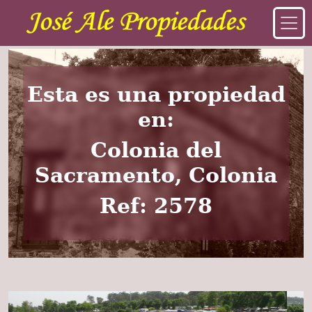
Esta es una propiedad
en:
Colonia del
Sacramento, Colonia
Ref: 2578