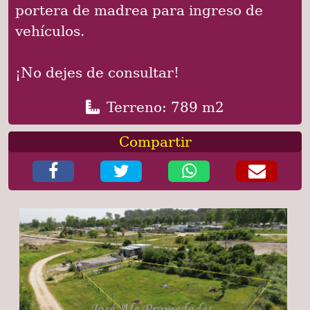
portera de madrea para ingreso de
vehículos.
¡No dejes de consultar!
Terreno: 789 m2
Compartir