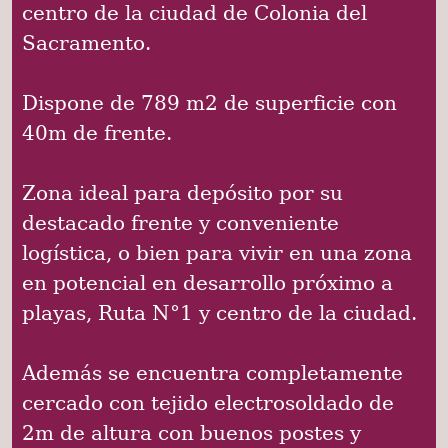
centro de la ciudad de Colonia del
Sacramento.
Dispone de 789 m2 de superficie con
40m de frente.
Zona ideal para depósito por su
destacado frente y conveniente
logística, o bien para vivir en una zona
en potencial en desarrollo próximo a
playas, Ruta N°1 y centro de la ciudad.
Además se encuentra completamente
cercado con tejido electrosoldado de
2m de altura con buenos postes y