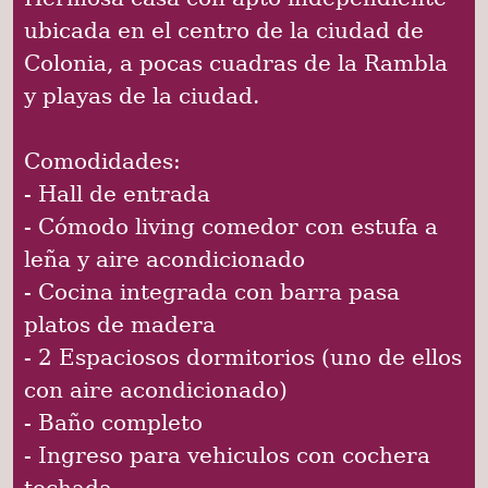
ubicada en el centro de la ciudad de
Colonia, a pocas cuadras de la Rambla
y playas de la ciudad.
Comodidades:
- Hall de entrada
- Cómodo living comedor con estufa a
leña y aire acondicionado
- Cocina integrada con barra pasa
platos de madera
- 2 Espaciosos dormitorios (uno de ellos
con aire acondicionado)
- Baño completo
- Ingreso para vehiculos con cochera
techada