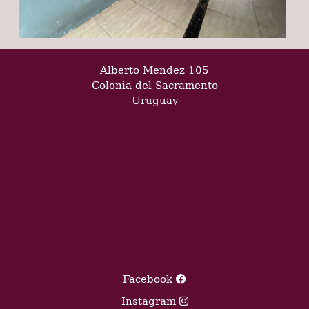
Alberto Mendez 105
Colonia del Sacramento
Uruguay
Facebook
Instagram