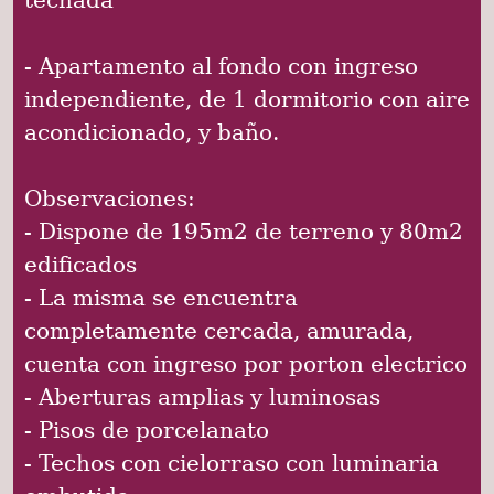
- Apartamento al fondo con ingreso
independiente, de 1 dormitorio con aire
acondicionado, y baño.
Observaciones:
- Dispone de 195m2 de terreno y 80m2
edificados
- La misma se encuentra
completamente cercada, amurada,
cuenta con ingreso por porton electrico
- Aberturas amplias y luminosas
- Pisos de porcelanato
- Techos con cielorraso con luminaria