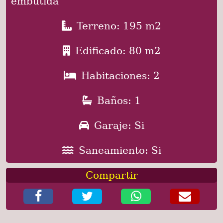
embutida
Terreno: 195 m2
Edificado: 80 m2
Habitaciones: 2
Baños: 1
Garaje: Si
Saneamiento: Si
Compartir