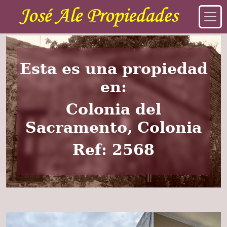
Esta es una propiedad
en:
Colonia del
Sacramento, Colonia
Ref: 2568