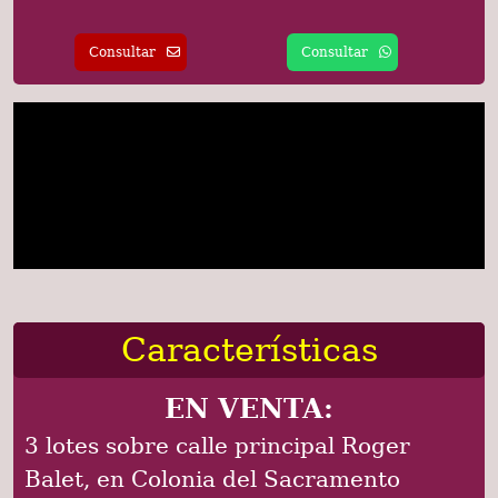
Consultar
Consultar
Características
EN VENTA:
3 lotes sobre calle principal Roger
Balet, en Colonia del Sacramento