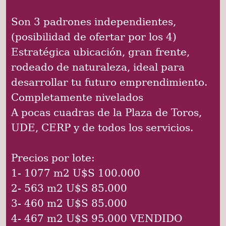
Son 3 padrones independientes,
(posibilidad de ofertar por los 4)
Estratégica ubicación, gran frente,
rodeado de naturaleza, ideal para
desarrollar tu futuro emprendimiento.
Completamente nivelados
A pocas cuadras de la Plaza de Toros,
UDE, CERP y de todos los servicios.
Precios por lote:
1- 1077 m2 U$S 100.000
2- 563 m2 U$S 85.000
3- 460 m2 U$S 85.000
4- 467 m2 U$S 95.000 VENDIDO