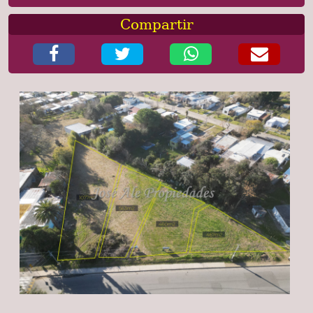
Compartir