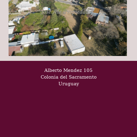
Alberto Mendez 105
Colonia del Sacramento
Uruguay