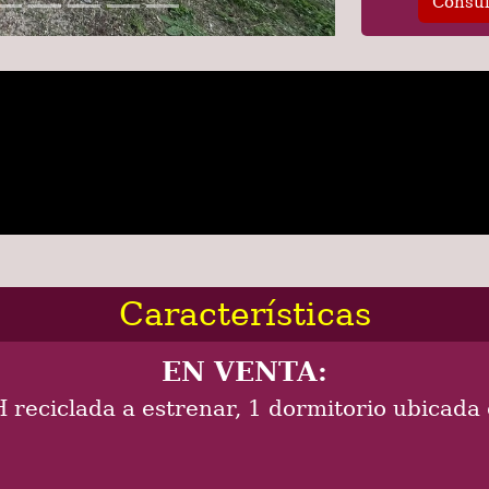
Consul
Características
EN VENTA:
 reciclada a estrenar, 1 dormitorio ubicada 