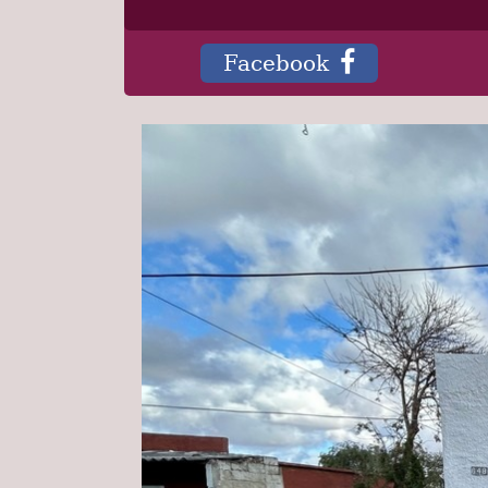
Facebook