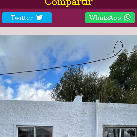
Compartir
Twitter
WhatsApp