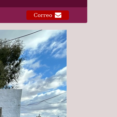
Correo