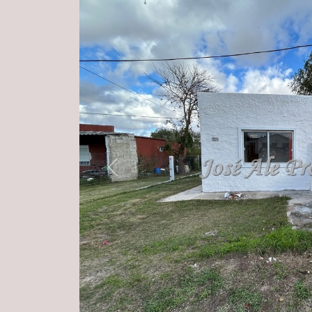
Previous