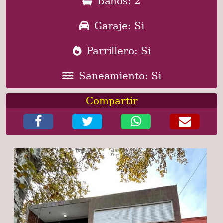
Baños: 2
Garaje: Si
Parrillero: Si
Saneamiento: Si
Compartir