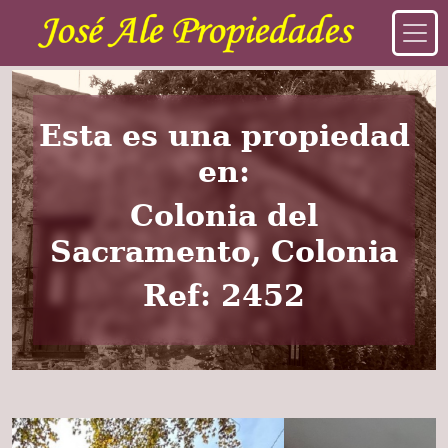
Esta es una propiedad
en:
Colonia del
Sacramento, Colonia
Ref: 2452