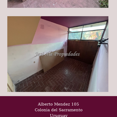
Alberto Mendez 105
Colonia del Sacramento
Uruguay