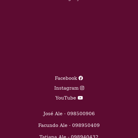
Facebook
Instagram
YouTube
José Ale - 098500906
Facundo Ale - 098950409
Tatiana Ale - 098940432