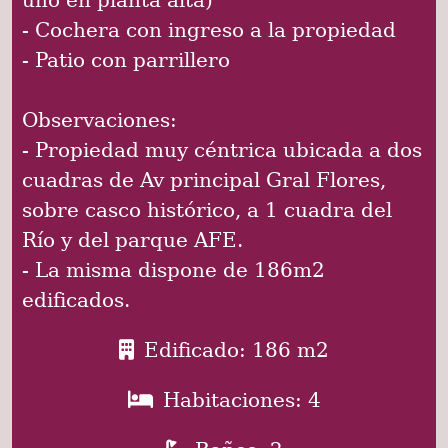
- Cochera con ingreso a la propiedad
- Patio con parrillero
Observaciones:
- Propiedad muy céntrica ubicada a dos
cuadras de Av principal Gral Flores,
sobre casco histórico, a 1 cuadra del
Río y del parque AFE.
- La misma dispone de 186m2
edificados.
Edificado: 186 m2
Habitaciones: 4