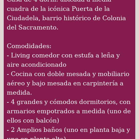
cuadra de la icónica Puerta de la
Ciudadela, barrio histórico de Colonia
del Sacramento.
Comodidades:
- Living comedor con estufa a leña y
aire acondicionado
- Cocina con doble mesada y mobiliario
aéreo y bajo mesada en carpintería a
medida.
- 4 grandes y cómodos dormitorios, con
armarios empotrados a medida (uno de
ellos con balcón)
- 2 Amplios baños (uno en planta baja y
uno en planta alta)