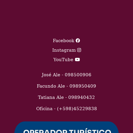
Facebook
Instagram
YouTube
José Ale - 098500906
Facundo Ale - 098950409
Tatiana Ale - 098940432
Oficina - (+598)45229838