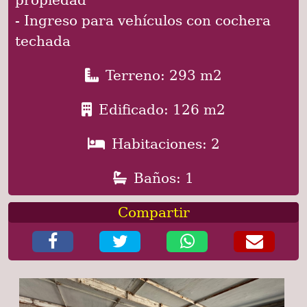
- Ingreso para vehículos con cochera
techada
Terreno: 293 m2
Edificado: 126 m2
Habitaciones: 2
Baños: 1
Compartir