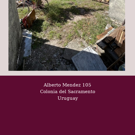
Alberto Mendez 105
Colonia del Sacramento
Uruguay