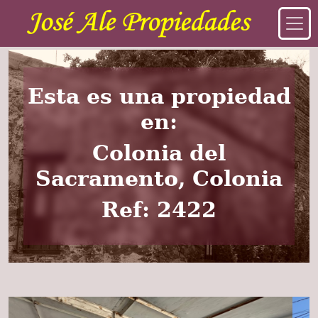
Esta es una propiedad
en:
Colonia del
Sacramento, Colonia
Ref: 2422