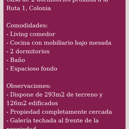
Ruta 1, Colonia
Comodidades:
- Living comedor
- Cocina con mobiliario bajo mesada
- 2 dormitorios
- Baño
- Espacioso fondo
Observaciones:
- Dispone de 293m2 de terreno y
126m2 edificados
- Propiedad completamente cercada
- Galería techada al frente de la
propiedad