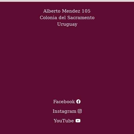
Alberto Mendez 105
Colonia del Sacramento
Uruguay
Facebook
Instagram
YouTube