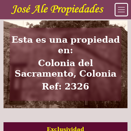
Esta es una propiedad
en:
Colonia del
Sacramento, Colonia
Ref: 2326
Exclusividad