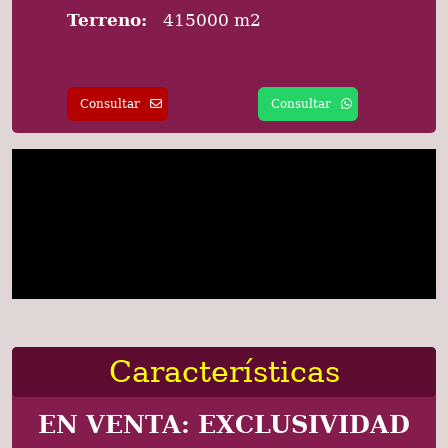
Terreno:
415000 m2
Consultar
Consultar
Características
EN VENTA: EXCLUSIVIDAD