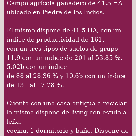
Campo agrícola ganadero de 41.5 HA
ubicado en Piedra de los Indios.
El mismo dispone de 41.5 HA, con un
índice de productividad de 161,
con un tres tipos de suelos de grupo
11.9 con un índice de 201 al 53.85 %,
5.02b con un índice
de 88 al 28.36 % y 10.6b con un índice
de 131 al 17.78 %.
Cuenta con una casa antigua a reciclar,
la misma dispone de living con estufa a
leña,
cocina, 1 dormitorio y baño. Dispone de