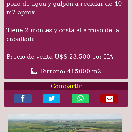
pozo de agua y galpón a reciclar de 40
m2 aprox.
Tiene 2 montes y costa al arroyo de la
caballada
Precio de venta U$S 23.500 por HA
Terreno: 415000 m2
Compartir