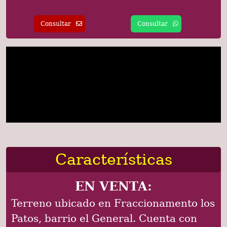
Consultar
Consultar
Características
EN VENTA:
Terreno ubicado en Fraccionamento los
Patos, barrio el General. Cuenta con