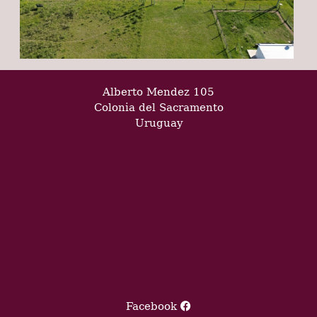
Alberto Mendez 105
Colonia del Sacramento
Uruguay
Facebook