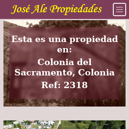
Esta es una propiedad
en:
Colonia del
Sacramento, Colonia
Ref: 2318