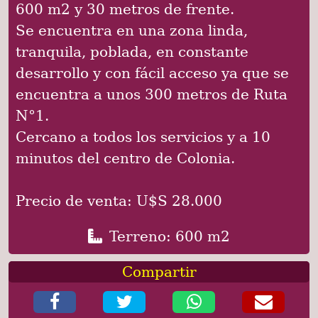
600 m2 y 30 metros de frente.
Se encuentra en una zona linda,
tranquila, poblada, en constante
desarrollo y con fácil acceso ya que se
encuentra a unos 300 metros de Ruta
N°1.
Cercano a todos los servicios y a 10
minutos del centro de Colonia.
Precio de venta: U$S 28.000
Terreno: 600 m2
Compartir