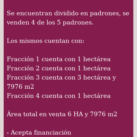
Se encuentran dividido en padrones, se
venden 4 de los 5 padrones.
Los mismos cuentan con:
Fracción 1 cuenta con 1 hectárea
Fracción 2 cuenta con 1 hectárea
Fracción 3 cuenta con 3 hectárea y
7976 m2
Fracción 4 cuenta con 1 hectárea
Área total en venta 6 HA y 7976 m2
- Acepta financiación