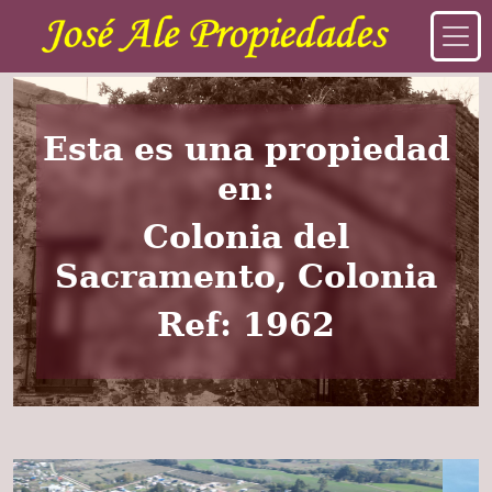
Esta es una propiedad
en:
Colonia del
Sacramento, Colonia
Ref: 1962