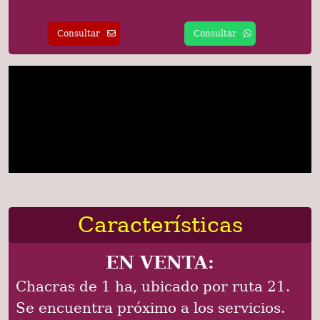
Consultar
Consultar
Características
EN VENTA:
Chacras de 1 ha, ubicado por ruta 21.
Se encuentra próximo a los servicios.