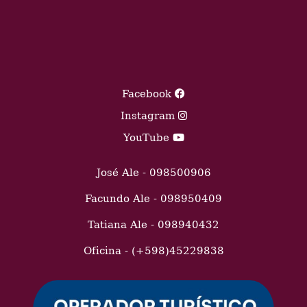
Facebook
Instagram
YouTube
José Ale - 098500906
Facundo Ale - 098950409
Tatiana Ale - 098940432
Oficina - (+598)45229838