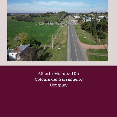
Alberto Mendez 105
Colonia del Sacramento
Uruguay