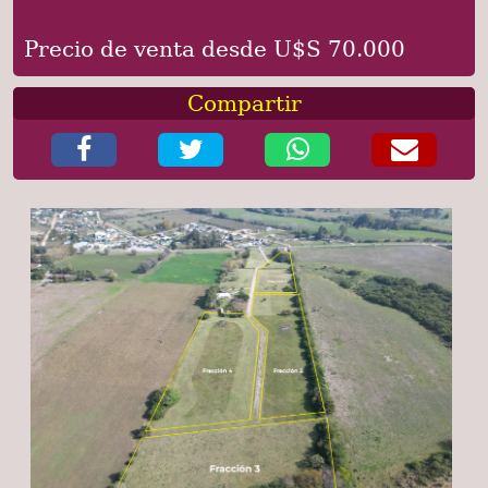
Precio de venta desde U$S 70.000
Compartir