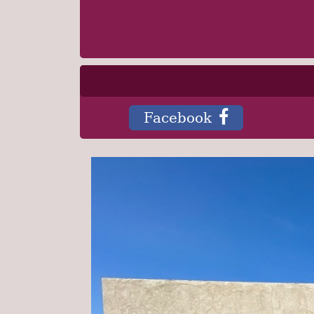
Facebook