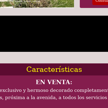
Consul
Características
EN VENTA:
exclusivo y hermoso decorado completamen
, próxima a la avenida, a todos los servicios