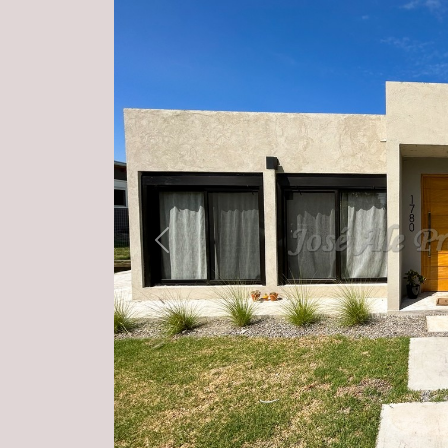
Previous