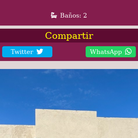
Baños: 2
Compartir
Twitter
WhatsApp