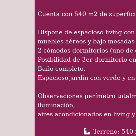
Cuenta con 540 m2 de superfici
Dispone de espacioso living con
muebles aéreos y bajo mesadas
2 cómodos dormitorios (uno de e
Posibilidad de 3er dormitorio en
Baño completo.
Espacioso jardín con verde y en
Observaciones perímetro totalm
iluminación,
aires acondicionados en living y
Terreno: 540