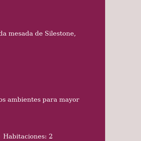
oda mesada de Silestone,
los ambientes para mayor
Habitaciones: 2