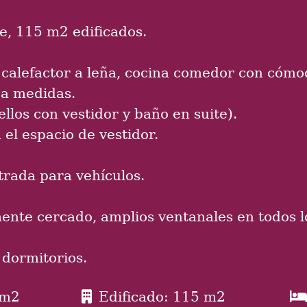
e, 115 m2 edificados.
 calefactor a leña, cocina comedor con cóm
 a medidas.
llos con vestidor y baño en suite).
 el espacio de vestidor.
trada para vehículos.
ente cercado, amplios ventanales en todos 
 dormitorios.
 m2
Edificado: 115 m2