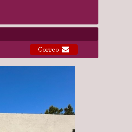
Correo