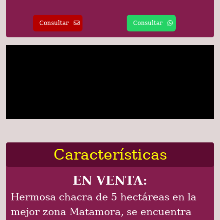
Consultar
Consultar
Características
EN VENTA:
Hermosa chacra de 5 hectáreas en la
mejor zona Matamora, se encuentra