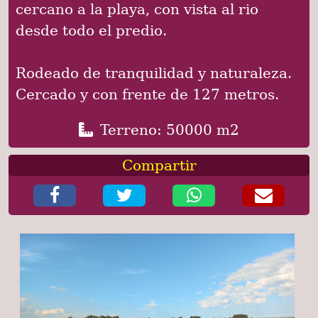
cercano a la playa, con vista al rio
desde todo el predio.
Rodeado de tranquilidad y naturaleza.
Cercado y con frente de 127 metros.
Terreno: 50000 m2
Compartir