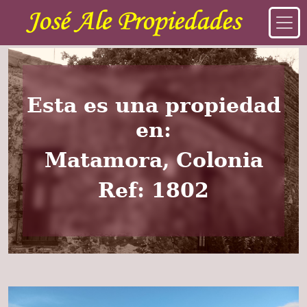
Esta es una propiedad
en:
Matamora, Colonia
Ref: 1802