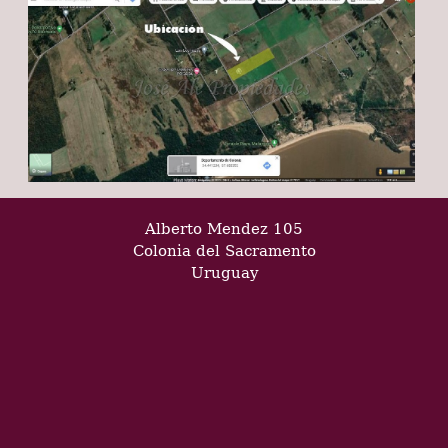
Alberto Mendez 105
Colonia del Sacramento
Uruguay