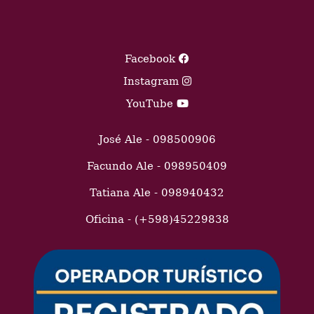
Facebook
Instagram
YouTube
José Ale - 098500906
Facundo Ale - 098950409
Tatiana Ale - 098940432
Oficina - (+598)45229838