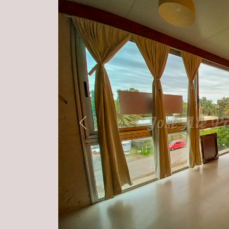
Previous