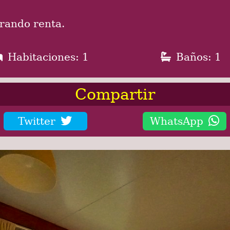
rando renta.
Habitaciones: 1
Baños: 1
Compartir
Twitter
WhatsApp