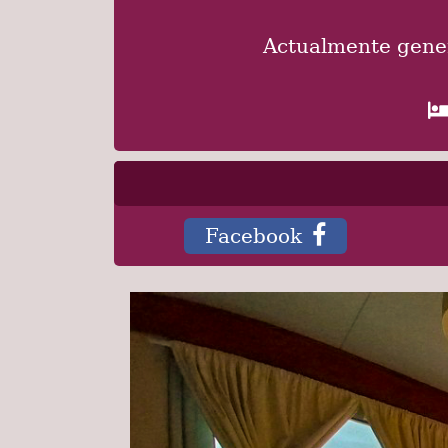
Actualmente gene
Facebook