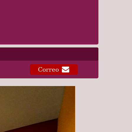
Correo