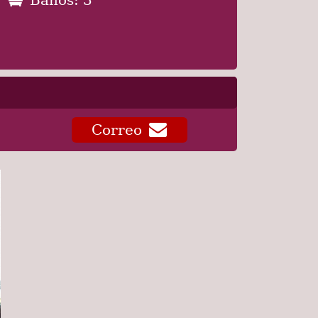
Correo