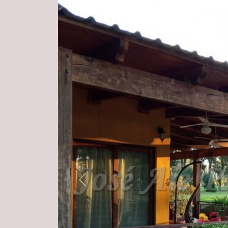
Previous