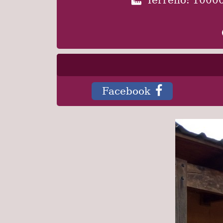
Facebook