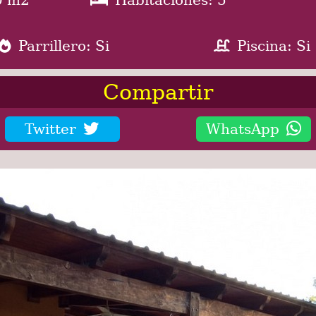
Parrillero: Si
Piscina: Si
Compartir
Twitter
WhatsApp