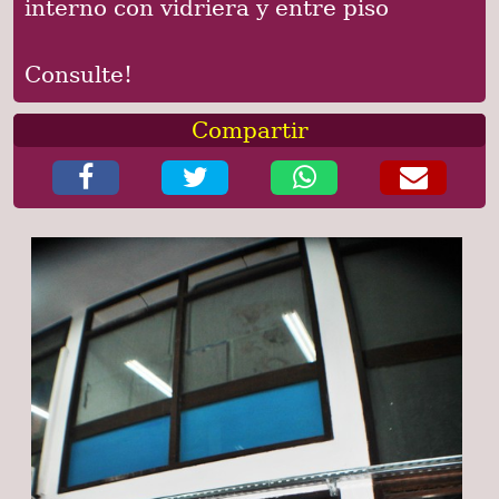
interno con vidriera y entre piso
Consulte!
Compartir