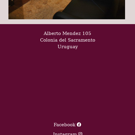
Alberto Mendez 105
Colonia del Sacramento
Uruguay
Facebook
Instagram