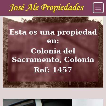
Esta es una propiedad
en:
Colonia del
Sacramento, Colonia
Ref: 1457