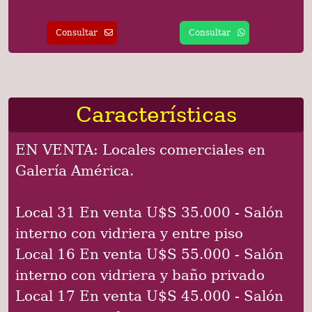
Consultar
Consultar
Características
EN VENTA: Locales comerciales en
Galería América.
Local 31 En venta U$S 35.000 - Salón
interno con vidriera y entre piso
Local 16 En venta U$S 55.000 - Salón
interno con vidriera y baño privado
Local 17 En venta U$S 45.000 - Salón