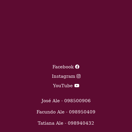
Facebook
Instagram
YouTube
José Ale - 098500906
Facundo Ale - 098950409
Tatiana Ale - 098940432