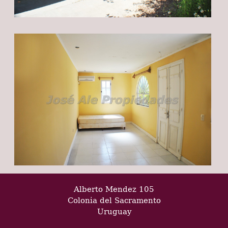
Alberto Mendez 105
Colonia del Sacramento
Uruguay