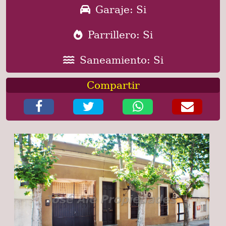
Garaje: Si
Parrillero: Si
Saneamiento: Si
Compartir