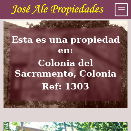
Esta es una propiedad
en:
Colonia del
Sacramento, Colonia
Ref: 1303