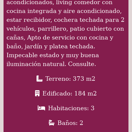
acondicionados, living comedor con
cocina integrada y aire acondicionado,
estar recibidor, cochera techada para 2
vehículos, parrillero, patio cubierto con
cañas, Apto de servicio con cocina y
baño, jardín y platea techada.
Impecable estado y muy buena
iluminación natural. Consulte.
Terreno: 373 m2
Edificado: 184 m2
Habitaciones: 3
Baños: 2