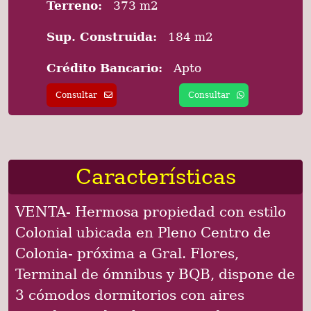
Terreno:
373 m2
Sup. Construida:
184 m2
Crédito Bancario:
Apto
Consultar
Consultar
Características
VENTA- Hermosa propiedad con estilo
Colonial ubicada en Pleno Centro de
Colonia- próxima a Gral. Flores,
Terminal de ómnibus y BQB, dispone de
3 cómodos dormitorios con aires