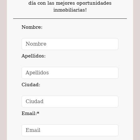
día con las mejores oportunidades
inmobiliarias!
Nombre:
Apellidos:
Ciudad:
Email:*