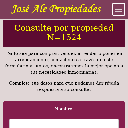
Consulta por propiedad
N=1524
Tanto sea para comprar, vender, arrendar o poner en
arrendamiento, contáctenos a través de este
formulario y, juntos, encontraremos la mejor opción a
sus necesidades inmobiliarias.
Complete sus datos para que podamos dar rápida
respuesta a su consulta.
Nombre: