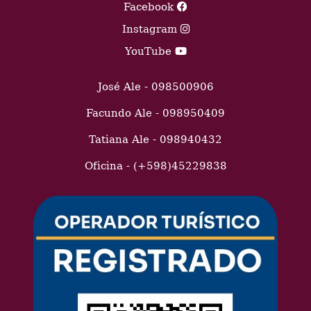
Facebook
Instagram
YouTube
José Ale - 098500906
Facundo Ale - 098950409
Tatiana Ale - 098940432
Oficina - (+598)45229838