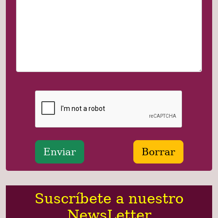
Suscríbete a nuestro
NewsLetter