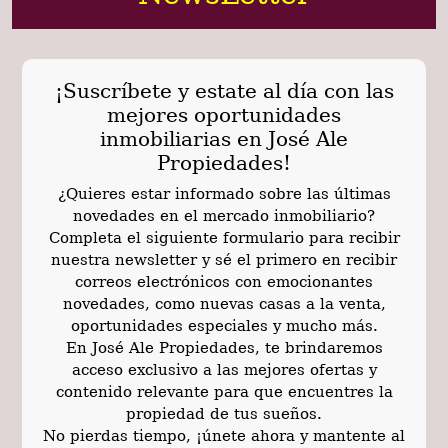
¡Suscríbete y estate al día con las
mejores oportunidades
inmobiliarias en José Ale
Propiedades!
¿Quieres estar informado sobre las últimas
novedades en el mercado inmobiliario?
Completa el siguiente formulario para recibir
nuestra newsletter y sé el primero en recibir
correos electrónicos con emocionantes
novedades, como nuevas casas a la venta,
oportunidades especiales y mucho más.
En José Ale Propiedades, te brindaremos
acceso exclusivo a las mejores ofertas y
contenido relevante para que encuentres la
propiedad de tus sueños.
No pierdas tiempo, ¡únete ahora y mantente al