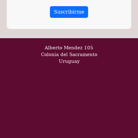
Alberto Mendez 105
Colonia del Sacramento
Uruguay