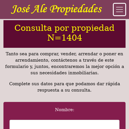
Consulta por propiedad
N=1404
Tanto sea para comprar, vender, arrendar o poner en
arrendamiento, contáctenos a través de este
formulario y, juntos, encontraremos la mejor opción a
sus necesidades inmobiliarias.
Complete sus datos para que podamos dar rápida
respuesta a su consulta.
Nombre: