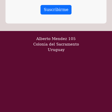
Alberto Mendez 105
Colonia del Sacramento
Uruguay