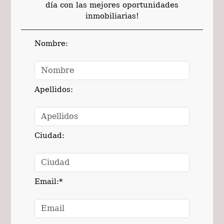
día con las mejores oportunidades
inmobiliarias!
Nombre:
Apellidos:
Ciudad:
Email:*