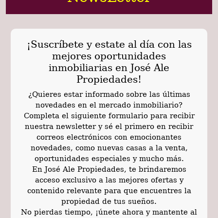
¡Suscríbete y estate al día con las
mejores oportunidades
inmobiliarias en José Ale
Propiedades!
¿Quieres estar informado sobre las últimas
novedades en el mercado inmobiliario?
Completa el siguiente formulario para recibir
nuestra newsletter y sé el primero en recibir
correos electrónicos con emocionantes
novedades, como nuevas casas a la venta,
oportunidades especiales y mucho más.
En José Ale Propiedades, te brindaremos
acceso exclusivo a las mejores ofertas y
contenido relevante para que encuentres la
propiedad de tus sueños.
No pierdas tiempo, ¡únete ahora y mantente al