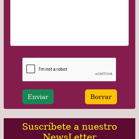
Suscríbete a nuestro
NewsLetter