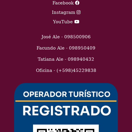
Facebook
Instagram
YouTube
José Ale - 098500906
Facundo Ale - 098950409
Tatiana Ale - 098940432
Oficina - (+598)45229838